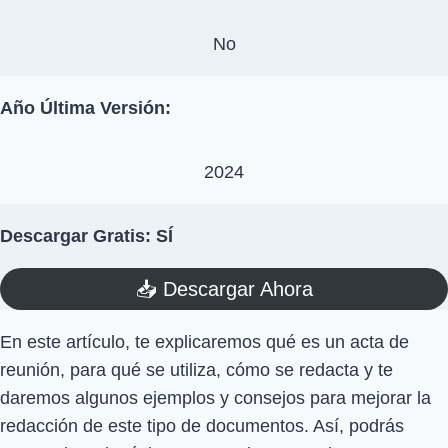
No
Año Última Versión:
2024
Descargar Gratis: SÍ
📥​ Descargar Ahora
En este artículo, te explicaremos qué es un acta de
reunión, para qué se utiliza, cómo se redacta y te
daremos algunos ejemplos y consejos para mejorar la
redacción de este tipo de documentos. Así, podrás