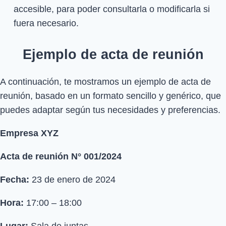
accesible, para poder consultarla o modificarla si
fuera necesario.
Ejemplo de acta de reunión
A continuación, te mostramos un ejemplo de acta de
reunión, basado en un formato sencillo y genérico, que
puedes adaptar según tus necesidades y preferencias.
Empresa XYZ
Acta de reunión N° 001/2024
Fecha:
23 de enero de 2024
Hora:
17:00 – 18:00
Lugar:
Sala de juntas