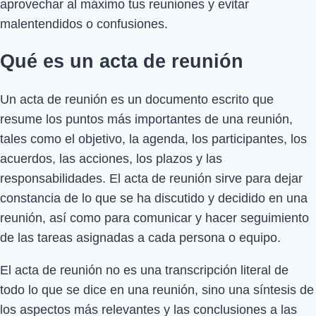
aprovechar al máximo tus reuniones y evitar
malentendidos o confusiones.
Qué es un acta de reunión
Un acta de reunión es un documento escrito que
resume los puntos más importantes de una reunión,
tales como el objetivo, la agenda, los participantes, los
acuerdos, las acciones, los plazos y las
responsabilidades. El acta de reunión sirve para dejar
constancia de lo que se ha discutido y decidido en una
reunión, así como para comunicar y hacer seguimiento
de las tareas asignadas a cada persona o equipo.
El acta de reunión no es una transcripción literal de
todo lo que se dice en una reunión, sino una síntesis de
los aspectos más relevantes y las conclusiones a las