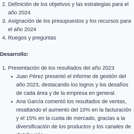
Definición de los objetivos y las estrategias para el
año 2024
Asignación de los presupuestos y los recursos para
el año 2024
Ruegos y preguntas
Desarrollo:
Presentación de los resultados del año 2023
Juan Pérez presentó el informe de gestión del
año 2023, destacando los logros y los desafíos
de cada área y de la empresa en general.
Ana García comentó los resultados de ventas,
resaltando el aumento del 10% en la facturación
y el 15% en la cuota de mercado, gracias a la
diversificación de los productos y los canales de