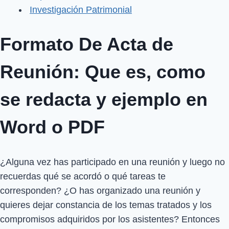
Investigación Patrimonial
Formato De Acta de
Reunión: Que es, como
se redacta y ejemplo en
Word o PDF
¿Alguna vez has participado en una reunión y luego no
recuerdas qué se acordó o qué tareas te
corresponden? ¿O has organizado una reunión y
quieres dejar constancia de los temas tratados y los
compromisos adquiridos por los asistentes? Entonces