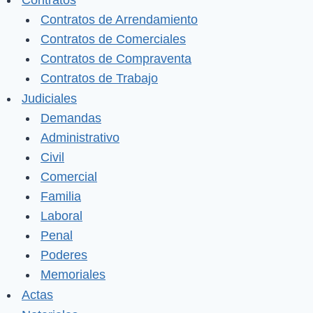
Contratos
Contratos de Arrendamiento
Contratos de Comerciales
Contratos de Compraventa
Contratos de Trabajo
Judiciales
Demandas
Administrativo
Civil
Comercial
Familia
Laboral
Penal
Poderes
Memoriales
Actas