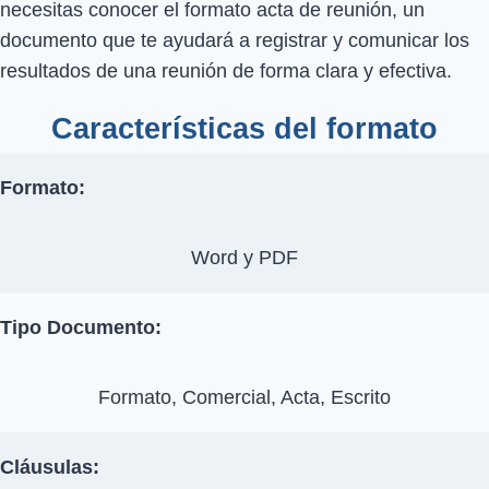
necesitas conocer el formato acta de reunión, un
documento que te ayudará a registrar y comunicar los
resultados de una reunión de forma clara y efectiva.
Características del formato
Formato:
Word y PDF
Tipo Documento:
Formato, Comercial, Acta, Escrito
Cláusulas: