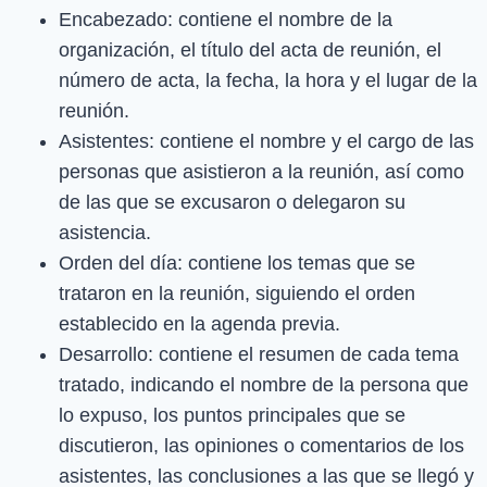
Encabezado: contiene el nombre de la
organización, el título del acta de reunión, el
número de acta, la fecha, la hora y el lugar de la
reunión.
Asistentes: contiene el nombre y el cargo de las
personas que asistieron a la reunión, así como
de las que se excusaron o delegaron su
asistencia.
Orden del día: contiene los temas que se
trataron en la reunión, siguiendo el orden
establecido en la agenda previa.
Desarrollo: contiene el resumen de cada tema
tratado, indicando el nombre de la persona que
lo expuso, los puntos principales que se
discutieron, las opiniones o comentarios de los
asistentes, las conclusiones a las que se llegó y