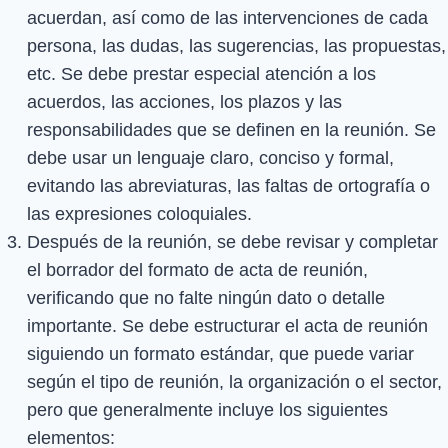
acuerdan, así como de las intervenciones de cada
persona, las dudas, las sugerencias, las propuestas,
etc. Se debe prestar especial atención a los
acuerdos, las acciones, los plazos y las
responsabilidades que se definen en la reunión. Se
debe usar un lenguaje claro, conciso y formal,
evitando las abreviaturas, las faltas de ortografía o
las expresiones coloquiales.
Después de la reunión, se debe revisar y completar
el borrador del formato de acta de reunión,
verificando que no falte ningún dato o detalle
importante. Se debe estructurar el acta de reunión
siguiendo un formato estándar, que puede variar
según el tipo de reunión, la organización o el sector,
pero que generalmente incluye los siguientes
elementos: