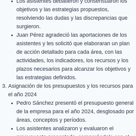
Los asistentes debatieron y consensuaron los
objetivos y las estrategias propuestos,
resolviendo las dudas y las discrepancias que
surgieron.
Juan Pérez agradeció las aportaciones de los
asistentes y les solicitó que elaboraran un plan
de acción detallado para cada área, con las
actividades, los indicadores, los recursos y los
plazos necesarios para alcanzar los objetivos y
las estrategias definidos.
Asignación de los presupuestos y los recursos para
el año 2024
Pedro Sánchez presentó el presupuesto general
de la empresa para el año 2024, desglosado por
áreas, conceptos y períodos.
Los asistentes analizaron y evaluaron el