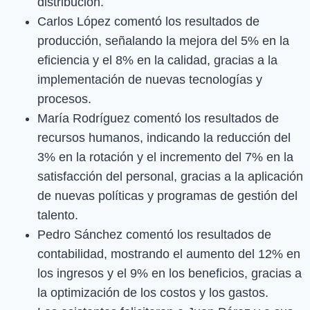
distribución.
Carlos López comentó los resultados de
producción, señalando la mejora del 5% en la
eficiencia y el 8% en la calidad, gracias a la
implementación de nuevas tecnologías y
procesos.
María Rodríguez comentó los resultados de
recursos humanos, indicando la reducción del
3% en la rotación y el incremento del 7% en la
satisfacción del personal, gracias a la aplicación
de nuevas políticas y programas de gestión del
talento.
Pedro Sánchez comentó los resultados de
contabilidad, mostrando el aumento del 12% en
los ingresos y el 9% en los beneficios, gracias a
la optimización de los costos y los gastos.