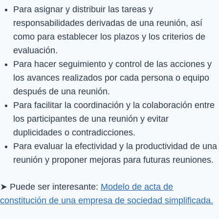
Para asignar y distribuir las tareas y
responsabilidades derivadas de una reunión, así
como para establecer los plazos y los criterios de
evaluación.
Para hacer seguimiento y control de las acciones y
los avances realizados por cada persona o equipo
después de una reunión.
Para facilitar la coordinación y la colaboración entre
los participantes de una reunión y evitar
duplicidades o contradicciones.
Para evaluar la efectividad y la productividad de una
reunión y proponer mejoras para futuras reuniones.
➤ Puede ser interesante:
Modelo de acta de
constitución de una empresa de sociedad simplificada.