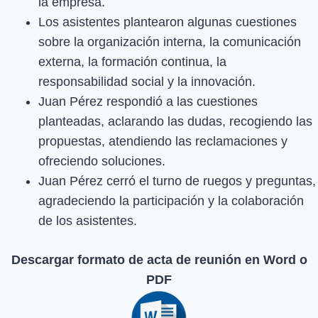
la empresa.
Los asistentes plantearon algunas cuestiones
sobre la organización interna, la comunicación
externa, la formación continua, la
responsabilidad social y la innovación.
Juan Pérez respondió a las cuestiones
planteadas, aclarando las dudas, recogiendo las
propuestas, atendiendo las reclamaciones y
ofreciendo soluciones.
Juan Pérez cerró el turno de ruegos y preguntas,
agradeciendo la participación y la colaboración
de los asistentes.
Descargar formato de acta de reunión en Word o
PDF