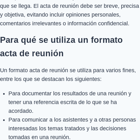
que se llega. El acta de reunión debe ser breve, precisa
y objetiva, evitando incluir opiniones personales,
comentarios irrelevantes o información confidencial.
Para qué se utiliza un formato
acta de reunión
Un formato acta de reunión se utiliza para varios fines,
entre los que se destacan los siguientes:
Para documentar los resultados de una reunión y
tener una referencia escrita de lo que se ha
acordado.
Para comunicar a los asistentes y a otras personas
interesadas los temas tratados y las decisiones
tomadas en una reunión.