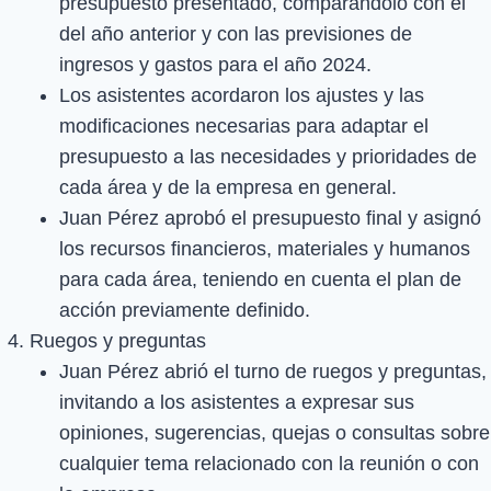
presupuesto presentado, comparándolo con el
del año anterior y con las previsiones de
ingresos y gastos para el año 2024.
Los asistentes acordaron los ajustes y las
modificaciones necesarias para adaptar el
presupuesto a las necesidades y prioridades de
cada área y de la empresa en general.
Juan Pérez aprobó el presupuesto final y asignó
los recursos financieros, materiales y humanos
para cada área, teniendo en cuenta el plan de
acción previamente definido.
Ruegos y preguntas
Juan Pérez abrió el turno de ruegos y preguntas,
invitando a los asistentes a expresar sus
opiniones, sugerencias, quejas o consultas sobre
cualquier tema relacionado con la reunión o con