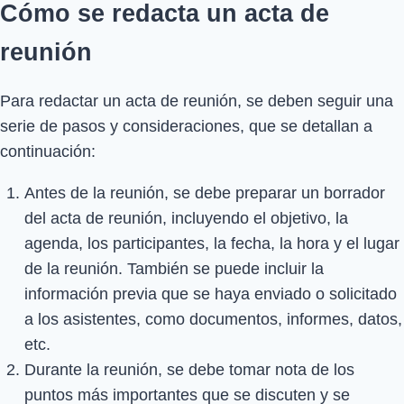
Cómo se redacta un acta de
reunión
Para redactar un acta de reunión, se deben seguir una
serie de pasos y consideraciones, que se detallan a
continuación:
Antes de la reunión, se debe preparar un borrador
del acta de reunión, incluyendo el objetivo, la
agenda, los participantes, la fecha, la hora y el lugar
de la reunión. También se puede incluir la
información previa que se haya enviado o solicitado
a los asistentes, como documentos, informes, datos,
etc.
Durante la reunión, se debe tomar nota de los
puntos más importantes que se discuten y se