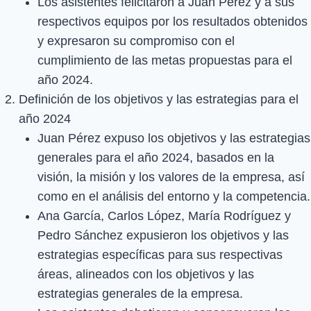
Los asistentes felicitaron a Juan Pérez y a sus
respectivos equipos por los resultados obtenidos
y expresaron su compromiso con el
cumplimiento de las metas propuestas para el
año 2024.
Definición de los objetivos y las estrategias para el
año 2024
Juan Pérez expuso los objetivos y las estrategias
generales para el año 2024, basados en la
visión, la misión y los valores de la empresa, así
como en el análisis del entorno y la competencia.
Ana García, Carlos López, María Rodríguez y
Pedro Sánchez expusieron los objetivos y las
estrategias específicas para sus respectivas
áreas, alineados con los objetivos y las
estrategias generales de la empresa.