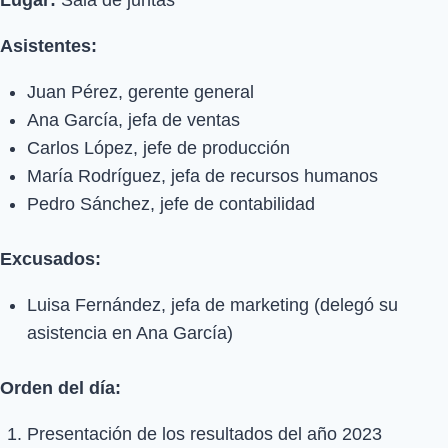
Asistentes:
Juan Pérez, gerente general
Ana García, jefa de ventas
Carlos López, jefe de producción
María Rodríguez, jefa de recursos humanos
Pedro Sánchez, jefe de contabilidad
Excusados:
Luisa Fernández, jefa de marketing (delegó su
asistencia en Ana García)
Orden del día:
Presentación de los resultados del año 2023