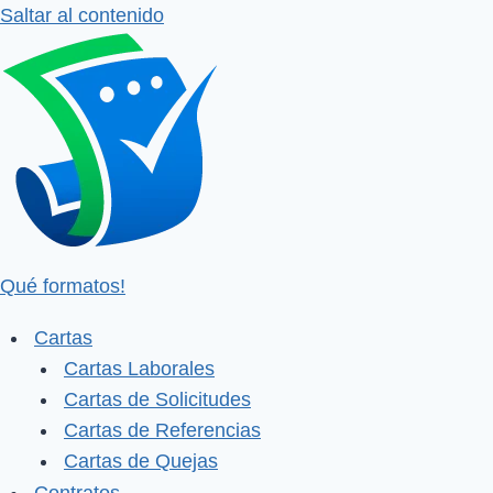
Saltar al contenido
Qué formatos!
Cartas
Cartas Laborales
Cartas de Solicitudes
Cartas de Referencias
Cartas de Quejas