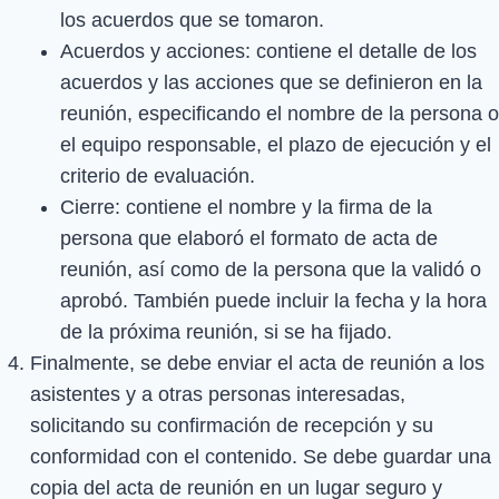
los acuerdos que se tomaron.
Acuerdos y acciones: contiene el detalle de los
acuerdos y las acciones que se definieron en la
reunión, especificando el nombre de la persona o
el equipo responsable, el plazo de ejecución y el
criterio de evaluación.
Cierre: contiene el nombre y la firma de la
persona que elaboró el formato de acta de
reunión, así como de la persona que la validó o
aprobó. También puede incluir la fecha y la hora
de la próxima reunión, si se ha fijado.
Finalmente, se debe enviar el acta de reunión a los
asistentes y a otras personas interesadas,
solicitando su confirmación de recepción y su
conformidad con el contenido. Se debe guardar una
copia del acta de reunión en un lugar seguro y