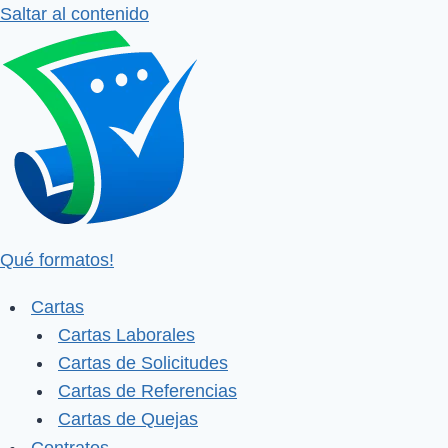
Saltar al contenido
Qué formatos!
Cartas
Cartas Laborales
Cartas de Solicitudes
Cartas de Referencias
Cartas de Quejas