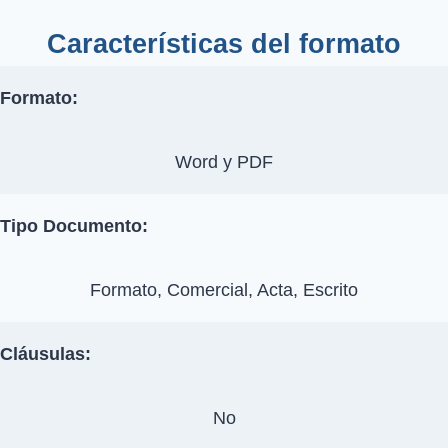
Características del formato
Formato:
Word y PDF
Tipo Documento:
Formato, Comercial, Acta, Escrito
Cláusulas:
No