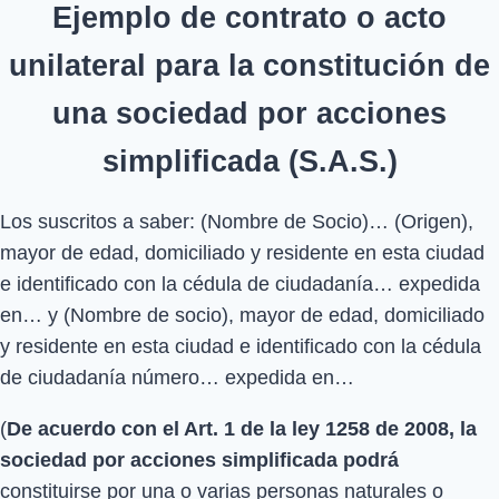
Ejemplo de contrato o acto
unilateral para la constitución de
una sociedad por acciones
simplificada (S.A.S.)
Los suscritos a saber: (Nombre de Socio)… (Origen),
mayor de edad, domiciliado y residente en esta ciudad
e identificado con la cédula de ciudadanía… expedida
en… y (Nombre de socio), mayor de edad, domiciliado
y residente en esta ciudad e identificado con la cédula
de ciudadanía número… expedida en…
(
De acuerdo con el Art. 1 de la ley 1258 de 2008, la
sociedad por acciones simplificada podrá
constituirse por una o varias personas naturales o