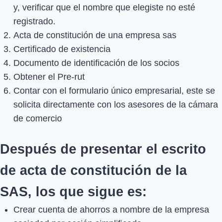
y, verificar que el nombre que elegiste no esté
registrado.
Acta de constitución de una empresa sas
Certificado de existencia
Documento de identificación de los socios
Obtener el Pre-rut
Contar con el formulario único empresarial, este se
solicita directamente con los asesores de la cámara
de comercio
Después de presentar el escrito
de acta de constitución de la
SAS, los que sigue es:
Crear cuenta de ahorros a nombre de la empresa