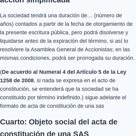
La sociedad tendrá una duración de… (número de
años) contados a partir de la fecha de otorgamiento de
la presente escritura pública, pero podrá disolverse y
liquidarse antes de la expiración del término, si así lo
resolviere la Asamblea General de Accionistas; en las
mismas condiciones, podrá ser prorrogada su duración.
(
De acuerdo al Numeral 4 del Artículo 5 de la Ley
1258 de 2008
, si nada se expresa en el acto de
constitución, se entenderá que la sociedad se ha
constituido por término indefinido.) sigue adelante el
formato de acta de constitución de una sas
Cuarto: Objeto social del acta de
constitución de una SAS