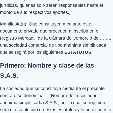
jurídicas, quienes solo serán responsables hasta el
monto de sus respectivos aportes.)
Manifiesta(n): Que constituyen mediante este
documento privado que proceden a inscribir en el
Registro Mercantil de la Cámara de Comercio de …….,
una sociedad comercial de tipo anónima simplificada
que se regirá por los siguientes
ESTATUTOS
:
Primero: Nombre y clase de las
S.A.S.
La sociedad que se constituye mediante el presente
contrato se denomina… (Nombre de la sociedad
anónima simplificada) S.A.S., por lo cual su régimen
será el establecido en estos estatutos y lo no dispuesto