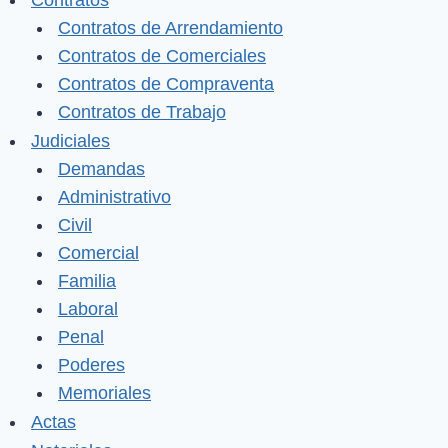
Contratos
Contratos de Arrendamiento
Contratos de Comerciales
Contratos de Compraventa
Contratos de Trabajo
Judiciales
Demandas
Administrativo
Civil
Comercial
Familia
Laboral
Penal
Poderes
Memoriales
Actas