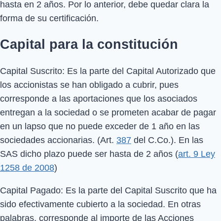
hasta en 2 años. Por lo anterior, debe quedar clara la
forma de su certificación.
Capital para la constitución
Capital Suscrito: Es la parte del Capital Autorizado que
los accionistas se han obligado a cubrir, pues
corresponde a las aportaciones que los asociados
entregan a la sociedad o se prometen acabar de pagar
en un lapso que no puede exceder de 1 año en las
sociedades accionarias. (Art.
387
del C.Co.). En las
SAS dicho plazo puede ser hasta de 2 años (
art. 9 Ley
1258 de 2008
)
Capital Pagado: Es la parte del Capital Suscrito que ha
sido efectivamente cubierto a la sociedad. En otras
palabras, corresponde al importe de las Acciones