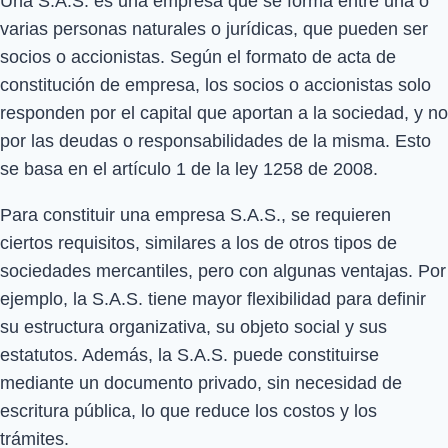
Una S.A.S. es una empresa que se forma entre una o
varias personas naturales o jurídicas, que pueden ser
socios o accionistas. Según el formato de acta de
constitución de empresa, los socios o accionistas solo
responden por el capital que aportan a la sociedad, y no
por las deudas o responsabilidades de la misma. Esto
se basa en el artículo 1 de la ley 1258 de 2008.
Para constituir una empresa S.A.S., se requieren
ciertos requisitos, similares a los de otros tipos de
sociedades mercantiles, pero con algunas ventajas. Por
ejemplo, la S.A.S. tiene mayor flexibilidad para definir
su estructura organizativa, su objeto social y sus
estatutos. Además, la S.A.S. puede constituirse
mediante un documento privado, sin necesidad de
escritura pública, lo que reduce los costos y los
trámites.