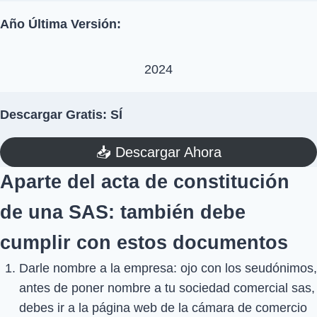
Año Última Versión:
2024
Descargar Gratis: SÍ
📥​ Descargar Ahora
Aparte del acta de constitución
de una SAS: también debe
cumplir con estos documentos
Darle nombre a la empresa: ojo con los seudónimos,
antes de poner nombre a tu sociedad comercial sas,
debes ir a la página web de la cámara de comercio