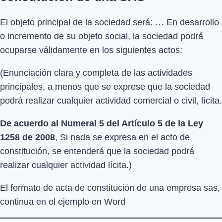
El objeto principal de la sociedad será: … En desarrollo
o incremento de su objeto social, la sociedad podrá
ocuparse válidamente en los siguientes actos:
(Enunciación clara y completa de las actividades
principales, a menos que se exprese que la sociedad
podrá realizar cualquier actividad comercial o civil, lícita.
De acuerdo al Numeral 5 del Artículo 5 de la Ley
1258 de 2008
, Si nada se expresa en el acto de
constitución, se entenderá que la sociedad podrá
realizar cualquier actividad lícita.)
El formato de acta de constitución de una empresa sas,
continua en el ejemplo en Word