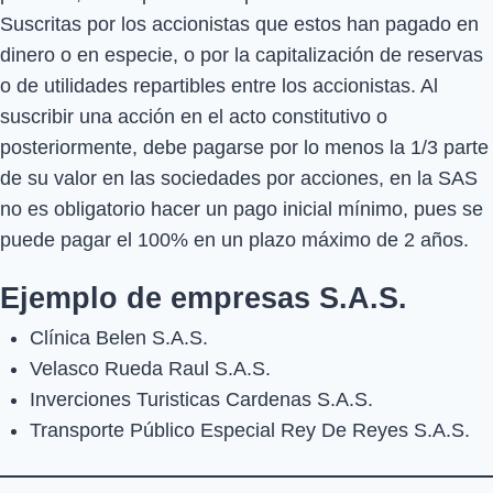
Suscritas por los accionistas que estos han pagado en
dinero o en especie, o por la capitalización de reservas
o de utilidades repartibles entre los accionistas. Al
suscribir una acción en el acto constitutivo o
posteriormente, debe pagarse por lo menos la 1/3 parte
de su valor en las sociedades por acciones, en la SAS
no es obligatorio hacer un pago inicial mínimo, pues se
puede pagar el 100% en un plazo máximo de 2 años.
Ejemplo de empresas S.A.S.
Clínica Belen S.A.S.
Velasco Rueda Raul S.A.S.
Inverciones Turisticas Cardenas S.A.S.
Transporte Público Especial Rey De Reyes S.A.S.