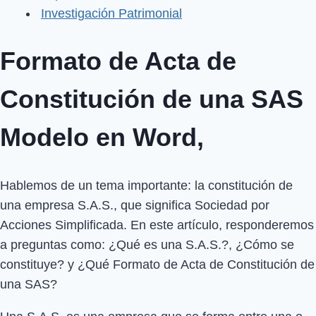
Investigación Patrimonial
Formato de Acta de
Constitución de una SAS
Modelo en Word,
Hablemos de un tema importante: la constitución de
una empresa S.A.S., que significa Sociedad por
Acciones Simplificada. En este artículo, responderemos
a preguntas como: ¿Qué es una S.A.S.?, ¿Cómo se
constituye? y ¿Qué Formato de Acta de Constitución de
una SAS?