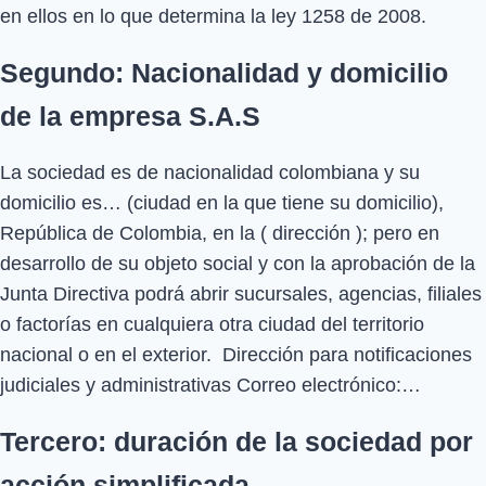
en ellos en lo que determina la ley 1258 de 2008.
Segundo: Nacionalidad y domicilio
de la empresa S.A.S
La sociedad es de nacionalidad colombiana y su
domicilio es… (ciudad en la que tiene su domicilio),
República de Colombia, en la ( dirección ); pero en
desarrollo de su objeto social y con la aprobación de la
Junta Directiva podrá abrir sucursales, agencias, filiales
o factorías en cualquiera otra ciudad del territorio
nacional o en el exterior. Dirección para notificaciones
judiciales y administrativas Correo electrónico:…
Tercero: duración de la sociedad por
acción simplificada