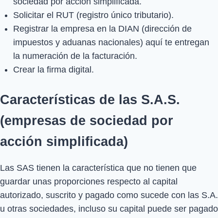
sociedad por acción simplificada.
Solicitar el RUT (registro único tributario).
Registrar la empresa en la DIAN (dirección de
impuestos y aduanas nacionales) aquí te entregan
la numeración de la facturación.
Crear la firma digital.
Características de las S.A.S.
(empresas de sociedad por
acción simplificada)
Las SAS tienen la característica que no tienen que
guardar unas proporciones respecto al capital
autorizado, suscrito y pagado como sucede con las S.A.
u otras sociedades, incluso su capital puede ser pagado