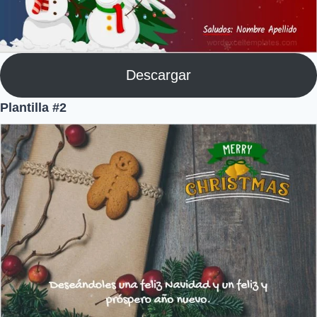
Descargar
Plantilla #2