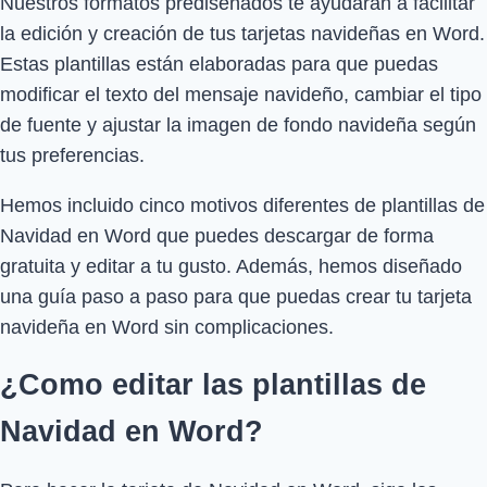
Nuestros formatos prediseñados te ayudarán a facilitar
la edición y creación de tus tarjetas navideñas en Word.
Estas plantillas están elaboradas para que puedas
modificar el texto del mensaje navideño, cambiar el tipo
de fuente y ajustar la imagen de fondo navideña según
tus preferencias.
Hemos incluido cinco motivos diferentes de plantillas de
Navidad en Word que puedes descargar de forma
gratuita y editar a tu gusto. Además, hemos diseñado
una guía paso a paso para que puedas crear tu tarjeta
navideña en Word sin complicaciones.
¿Como editar las plantillas de
Navidad en Word?