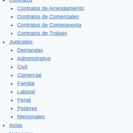
Contratos
Contratos de Arrendamiento
Contratos de Comerciales
Contratos de Compraventa
Contratos de Trabajo
Judiciales
Demandas
Administrativo
Civil
Comercial
Familia
Laboral
Penal
Poderes
Memoriales
Actas