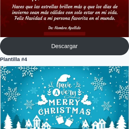
Descargar
Plantilla #4