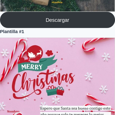
Descargar
Plantilla #1