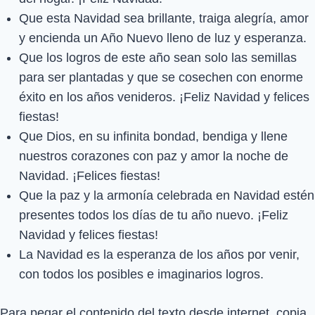
Que esta Navidad sea brillante, traiga alegría, amor
y encienda un Año Nuevo lleno de luz y esperanza.
Que los logros de este año sean solo las semillas
para ser plantadas y que se cosechen con enorme
éxito en los años venideros. ¡Feliz Navidad y felices
fiestas!
Que Dios, en su infinita bondad, bendiga y llene
nuestros corazones con paz y amor la noche de
Navidad. ¡Felices fiestas!
Que la paz y la armonía celebrada en Navidad estén
presentes todos los días de tu año nuevo. ¡Feliz
Navidad y felices fiestas!
La Navidad es la esperanza de los años por venir,
con todos los posibles e imaginarios logros.
Para pegar el contenido del texto desde internet, copia