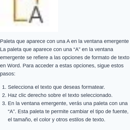
Paleta que aparece con una A en la ventana emergente
La paleta que aparece con una “A” en la ventana
emergente se refiere a las opciones de formato de texto
en Word. Para acceder a estas opciones, sigue estos
pasos:
Selecciona el texto que deseas formatear.
Haz clic derecho sobre el texto seleccionado.
En la ventana emergente, verás una paleta con una
“A”. Esta paleta te permite cambiar el tipo de fuente,
el tamaño, el color y otros estilos de texto.