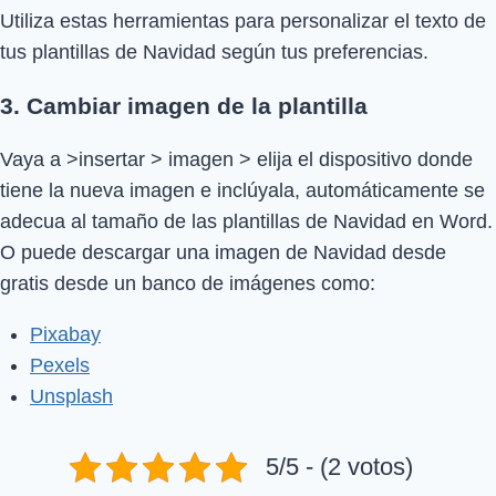
Utiliza estas herramientas para personalizar el texto de
tus plantillas de Navidad según tus preferencias.
3. Cambiar imagen de la plantilla
Vaya a >insertar > imagen > elija el dispositivo donde
tiene la nueva imagen e inclúyala, automáticamente se
adecua al tamaño de las plantillas de Navidad en Word.
O puede descargar una imagen de Navidad desde
gratis desde un banco de imágenes como:
Pixabay
Pexels
Unsplash
5/5 - (2 votos)