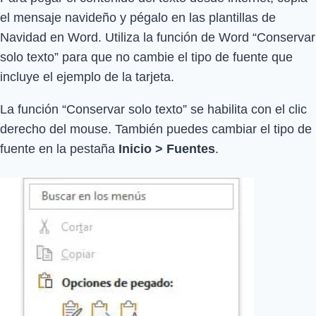
el mensaje navideño y pégalo en las plantillas de
Navidad en Word. Utiliza la función de Word “Conservar
solo texto” para que no cambie el tipo de fuente que
incluye el ejemplo de la tarjeta.
La función “Conservar solo texto” se habilita con el clic
derecho del mouse. También puedes cambiar el tipo de
fuente en la pestaña
Inicio > Fuentes
.