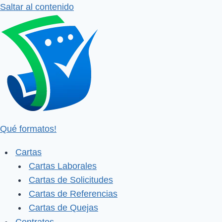
Saltar al contenido
Qué formatos!
Cartas
Cartas Laborales
Cartas de Solicitudes
Cartas de Referencias
Cartas de Quejas