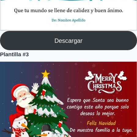
Descargar
Plantilla #3