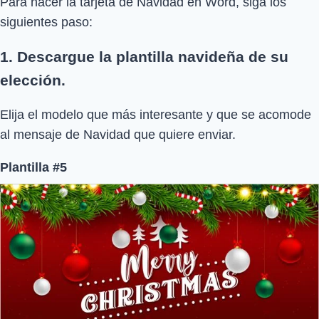
Para hacer la tarjeta de Navidad en Word, siga los
siguientes paso:
1. Descargue la plantilla navideña de su
elección.
Elija el modelo que más interesante y que se acomode
al mensaje de Navidad que quiere enviar.
Plantilla #5