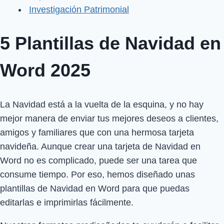
Investigación Patrimonial
5 Plantillas de Navidad en
Word 2025
La Navidad está a la vuelta de la esquina, y no hay
mejor manera de enviar tus mejores deseos a clientes,
amigos y familiares que con una hermosa tarjeta
navideña. Aunque crear una tarjeta de Navidad en
Word no es complicado, puede ser una tarea que
consume tiempo. Por eso, hemos diseñado unas
plantillas de Navidad en Word para que puedas
editarlas e imprimirlas fácilmente.