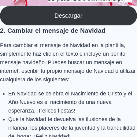
Descargar
2. Cambiar el mensaje de Navidad
Para cambiar el mensaje de Navidad en la plantilla,
simplemente haz clic en el texto e incluye un bonito
mensaje navideño. Puedes buscar un mensaje en
internet, escribir tu propio mensaje de Navidad o utilizar
cualquiera de los siguientes:
En Navidad se celebra el Nacimiento de Cristo y el
Año Nuevo es el nacimiento de una nueva
esperanza. ¡Felices fiestas!
Que la Navidad te devuelva las ilusiones de la
infancia, los placeres de la juventud y la tranquilidad
del hogar. ¡Feliz Navidad!