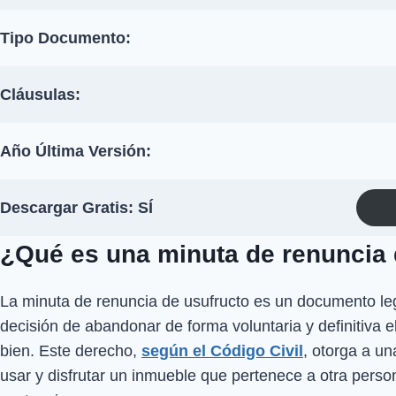
Tipo Documento:
Cláusulas:
Año Última Versión:
Descargar Gratis: SÍ
¿Qué es una minuta de renuncia 
La minuta de renuncia de usufructo es un documento leg
decisión de abandonar de forma voluntaria y definitiva 
bien. Este derecho,
según el Código Civil
, otorga a un
usar y disfrutar un inmueble que pertenece a otra persona