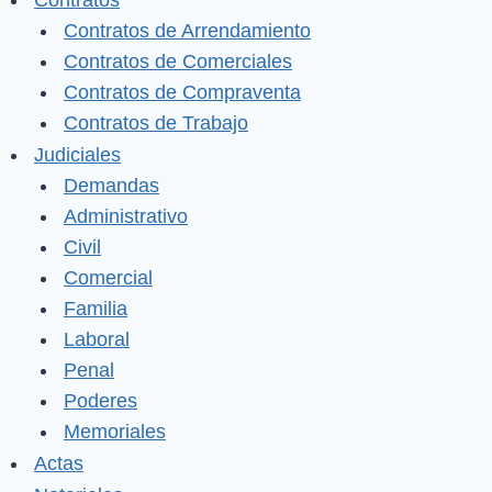
Contratos
Contratos de Arrendamiento
Contratos de Comerciales
Contratos de Compraventa
Contratos de Trabajo
Judiciales
Demandas
Administrativo
Civil
Comercial
Familia
Laboral
Penal
Poderes
Memoriales
Actas