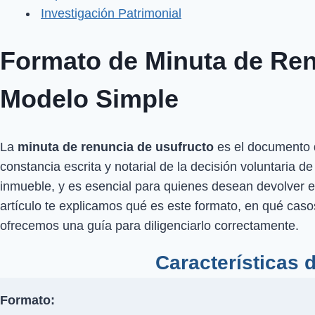
Investigación Patrimonial
Formato de Minuta de Ren
Modelo Simple
La
minuta de renuncia de usufructo
es el documento q
constancia escrita y notarial de la decisión voluntaria d
inmueble, y es esencial para quienes desean devolver el
artículo te explicamos qué es este formato, en qué casos 
ofrecemos una guía para diligenciarlo correctamente.
Características 
Formato: