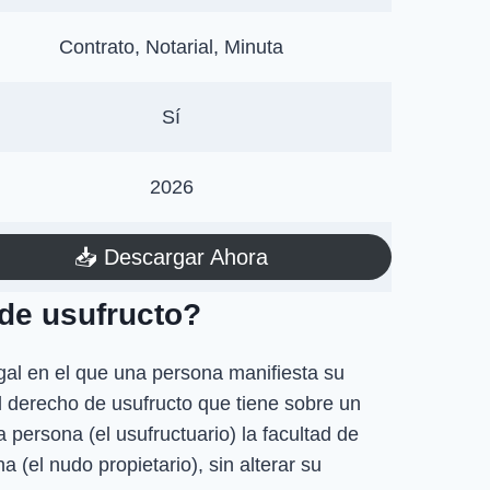
Contrato, Notarial, Minuta
Sí
2026
📥​ Descargar Ahora
de usufructo?
al en el que una persona manifiesta su
el derecho de usufructo que tiene sobre un
a persona (el usufructuario) la facultad de
 (el nudo propietario), sin alterar su