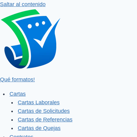
Saltar al contenido
Qué formatos!
Cartas
Cartas Laborales
Cartas de Solicitudes
Cartas de Referencias
Cartas de Quejas