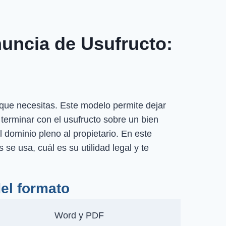
uncia de Usufructo:
ue necesitas. Este modelo permite dejar
e terminar con el usufructo sobre un bien
 dominio pleno al propietario. En este
se usa, cuál es su utilidad legal y te
del formato
Word y PDF