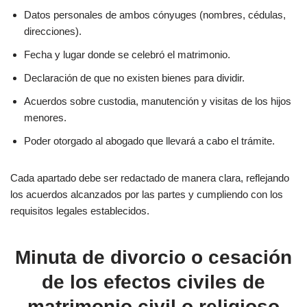
Datos personales de ambos cónyuges (nombres, cédulas,
direcciones).
Fecha y lugar donde se celebró el matrimonio.
Declaración de que no existen bienes para dividir.
Acuerdos sobre custodia, manutención y visitas de los hijos
menores.
Poder otorgado al abogado que llevará a cabo el trámite.
Cada apartado debe ser redactado de manera clara, reflejando
los acuerdos alcanzados por las partes y cumpliendo con los
requisitos legales establecidos.
Minuta de divorcio o cesación
de los efectos civiles de
matrimonio civil o religioso