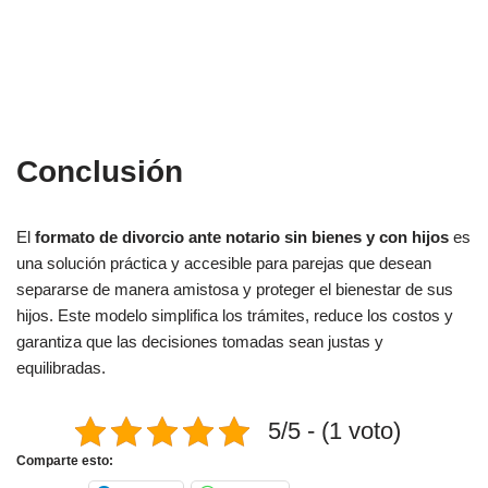
Conclusión
El
formato de divorcio ante notario sin bienes y con hijos
es
una solución práctica y accesible para parejas que desean
separarse de manera amistosa y proteger el bienestar de sus
hijos. Este modelo simplifica los trámites, reduce los costos y
garantiza que las decisiones tomadas sean justas y
equilibradas.
5/5 - (1 voto)
Comparte esto: