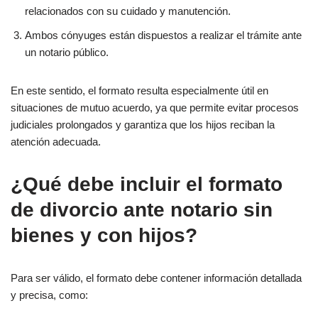
relacionados con su cuidado y manutención.
Ambos cónyuges están dispuestos a realizar el trámite ante
un notario público.
En este sentido, el formato resulta especialmente útil en
situaciones de mutuo acuerdo, ya que permite evitar procesos
judiciales prolongados y garantiza que los hijos reciban la
atención adecuada.
¿Qué debe incluir el formato
de divorcio ante notario sin
bienes y con hijos?
Para ser válido, el formato debe contener información detallada
y precisa, como: