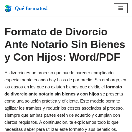
Qué formatos!
Saltar
al
Formato de Divorcio
contenido
Ante Notario Sin Bienes
y Con Hijos: Word/PDF
El divorcio es un proceso que puede parecer complicado,
especialmente cuando hay hijos de por medio. Sin embargo, en
los casos en los que no existen bienes que dividir, el
formato
de divorcio ante notario sin bienes y con hijos
se presenta
como una solución práctica y eficiente. Este modelo permite
agilizar los trámites y reducir los costos asociados al proceso,
siempre que ambas partes estén de acuerdo y cumplan con
ciertos requisitos. A continuación, te explicamos todo lo que
necesitas saber para utilizar este formato y sus beneficios.