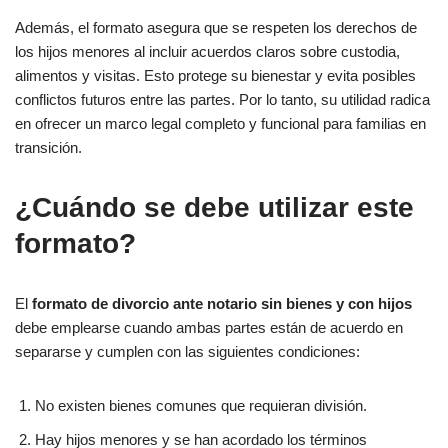
Además, el formato asegura que se respeten los derechos de
los hijos menores al incluir acuerdos claros sobre custodia,
alimentos y visitas. Esto protege su bienestar y evita posibles
conflictos futuros entre las partes. Por lo tanto, su utilidad radica
en ofrecer un marco legal completo y funcional para familias en
transición.
¿Cuándo se debe utilizar este
formato?
El
formato de divorcio ante notario sin bienes y con hijos
debe emplearse cuando ambas partes están de acuerdo en
separarse y cumplen con las siguientes condiciones:
No existen bienes comunes que requieran división.
Hay hijos menores y se han acordado los términos