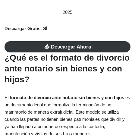
2025
Descargar Gratis: SÍ
📥​ Descargar Ahora
¿Qué es el formato de divorcio
ante notario sin bienes y con
hijos?
El
formato de divorcio ante notario sin bienes y con hijos
es
un documento legal que formaliza la terminación de un
matrimonio de manera extrajudicial. Este modelo se utiliza
cuando las partes no tienen bienes patrimoniales que dividir y
ya han llegado a un acuerdo respecto a la custodia,
manutención y visitas de sus hijos menores.