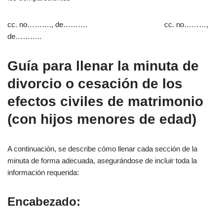
cc. no………., de………. cc. no………,
de………..
Guía para llenar la minuta de
divorcio o cesación de los
efectos civiles de matrimonio
(con hijos menores de edad)
A continuación, se describe cómo llenar cada sección de la
minuta de forma adecuada, asegurándose de incluir toda la
información requerida:
Encabezado: