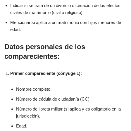
Indicar si se trata de un divorcio o cesación de los efectos
civiles de matrimonio (civil o religioso).
Mencionar si aplica a un matrimonio con hijos menores de
edad.
Datos personales de los
comparecientes:
Primer compareciente (cónyuge 1):
Nombre completo.
Número de cédula de ciudadanía (CC).
Número de libreta militar (si aplica y es obligatorio en la
jurisdicción).
Edad.