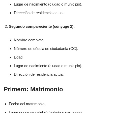
Lugar de nacimiento (ciudad o municipio).
Dirección de residencia actual.
Segundo compareciente (cónyuge 2):
Nombre completo.
Número de cédula de ciudadanía (CC).
Edad.
Lugar de nacimiento (ciudad o municipio).
Dirección de residencia actual.
Primero: Matrimonio
Fecha del matrimonio.
Lugar donde se celebró (notaría o parroquia).