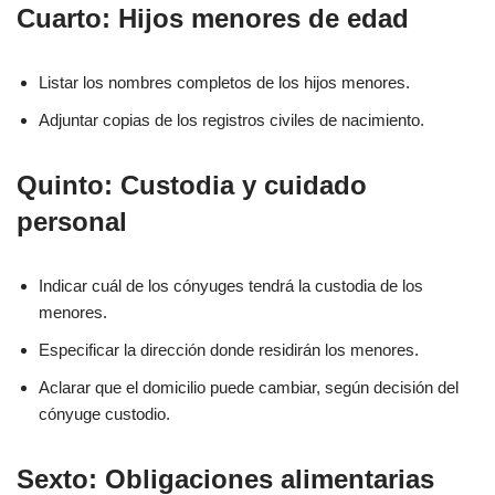
Cuarto: Hijos menores de edad
Listar los nombres completos de los hijos menores.
Adjuntar copias de los registros civiles de nacimiento.
Quinto: Custodia y cuidado
personal
Indicar cuál de los cónyuges tendrá la custodia de los
menores.
Especificar la dirección donde residirán los menores.
Aclarar que el domicilio puede cambiar, según decisión del
cónyuge custodio.
Sexto: Obligaciones alimentarias