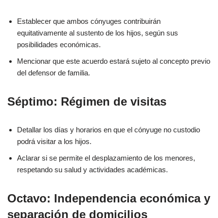
Establecer que ambos cónyuges contribuirán
equitativamente al sustento de los hijos, según sus
posibilidades económicas.
Mencionar que este acuerdo estará sujeto al concepto previo
del defensor de familia.
Séptimo: Régimen de visitas
Detallar los días y horarios en que el cónyuge no custodio
podrá visitar a los hijos.
Aclarar si se permite el desplazamiento de los menores,
respetando su salud y actividades académicas.
Octavo: Independencia económica y
separación de domicilios