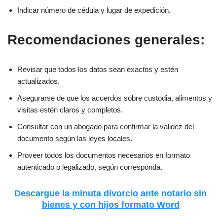
Indicar número de cédula y lugar de expedición.
Recomendaciones generales:
Revisar que todos los datos sean exactos y estén
actualizados.
Asegurarse de que los acuerdos sobre custodia, alimentos y
visitas estén claros y completos.
Consultar con un abogado para confirmar la validez del
documento según las leyes locales.
Proveer todos los documentos necesarios en formato
autenticado o legalizado, según corresponda.
Descargue la minuta divorcio ante notario sin
bienes y con hijos formato Word