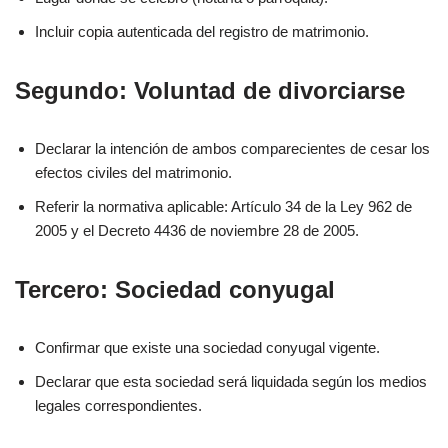
Incluir copia autenticada del registro de matrimonio.
Segundo: Voluntad de divorciarse
Declarar la intención de ambos comparecientes de cesar los
efectos civiles del matrimonio.
Referir la normativa aplicable: Artículo 34 de la Ley 962 de
2005 y el Decreto 4436 de noviembre 28 de 2005.
Tercero: Sociedad conyugal
Confirmar que existe una sociedad conyugal vigente.
Declarar que esta sociedad será liquidada según los medios
legales correspondientes.