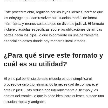
Este procedimiento, regulado por las leyes locales, permite que
los cónyuges puedan resolver su situación marital de forma
más rápida y menos costosa que un divorcio judicial. El formato
incluye cláusulas específicas sobre las obligaciones de ambas
partes hacia los hijos, lo que lo convierte en una herramienta
esencial en casos donde hay menores involucrados.
¿Para qué sirve este formato y
cuál es su utilidad?
El principal beneficio de este modelo es que simplifica el
proceso de divorcio, eliminando la necesidad de comparecer
ante un juez. Esto reduce considerablemente el tiempo y los
costos del trámite, lo que lo hace ideal para quienes buscan una
solución rápida y amigable.