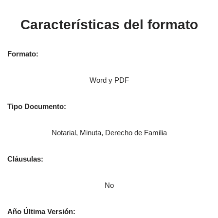
Características del formato
Formato:
Word y PDF
Tipo Documento:
Notarial, Minuta, Derecho de Familia
Cláusulas:
No
Año Última Versión: