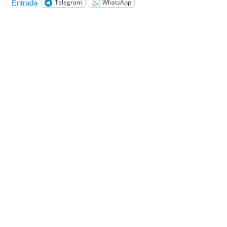
Telegram
WhatsApp
Entrada