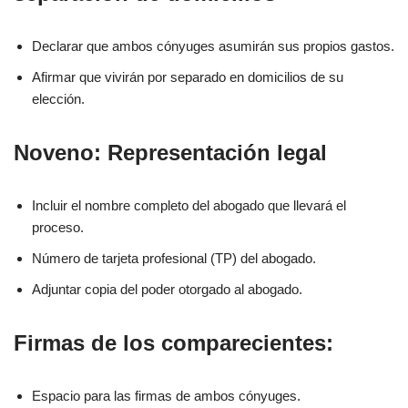
Declarar que ambos cónyuges asumirán sus propios gastos.
Afirmar que vivirán por separado en domicilios de su
elección.
Noveno: Representación legal
Incluir el nombre completo del abogado que llevará el
proceso.
Número de tarjeta profesional (TP) del abogado.
Adjuntar copia del poder otorgado al abogado.
Firmas de los comparecientes:
Espacio para las firmas de ambos cónyuges.