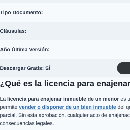
Tipo Documento:
Cláusulas:
Año Última Versión:
Descargar Gratis: SÍ
¿Qué es la licencia para enajen
La
licencia para enajenar inmueble de un menor
es u
permite
vender o disponer de un bien inmueble
del q
parcial. Sin esta aprobación, cualquier acto de enajenac
consecuencias legales.