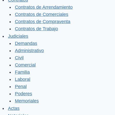
Contratos
Contratos de Arrendamiento
Contratos de Comerciales
Contratos de Compraventa
Contratos de Trabajo
Judiciales
Demandas
Administrativo
Civil
Comercial
Familia
Laboral
Penal
Poderes
Memoriales
Actas