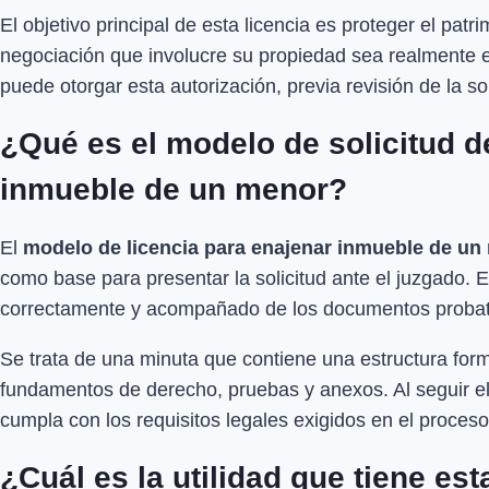
El objetivo principal de esta licencia es proteger el pat
negociación que involucre su propiedad sea realmente en
puede otorgar esta autorización, previa revisión de la so
¿Qué es el modelo de solicitud d
inmueble de un menor?
El
modelo de licencia para enajenar inmueble de un
como base para presentar la solicitud ante el juzgado. 
correctamente y acompañado de los documentos probato
Se trata de una minuta que contiene una estructura form
fundamentos de derecho, pruebas y anexos. Al seguir el 
cumpla con los requisitos legales exigidos en el proceso 
¿Cuál es la utilidad que tiene es