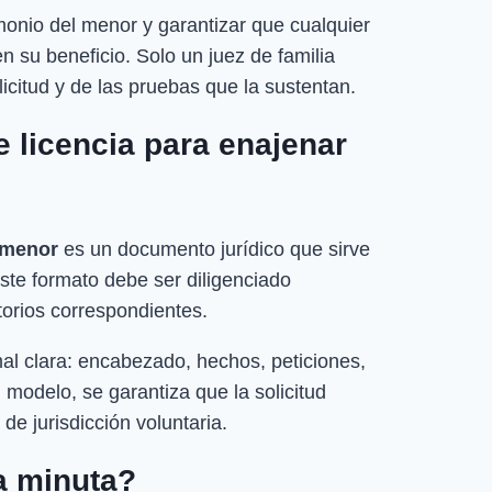
rimonio del menor y garantizar que cualquier
 su beneficio. Solo un juez de familia
licitud y de las pruebas que la sustentan.
e licencia para enajenar
 menor
es un documento jurídico que sirve
Este formato debe ser diligenciado
rios correspondientes.
al clara: encabezado, hechos, peticiones,
modelo, se garantiza que la solicitud
de jurisdicción voluntaria.
ta minuta?