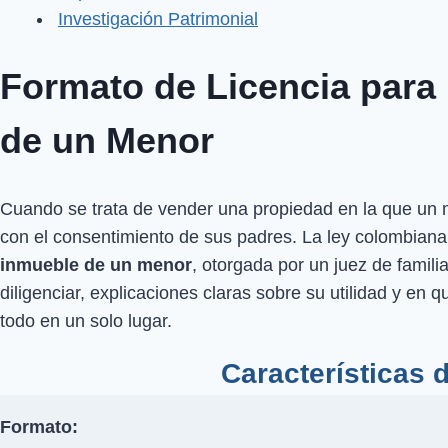
Investigación Patrimonial
Formato de Licencia para
de un Menor
Cuando se trata de vender una propiedad en la que un m
con el consentimiento de sus padres. La ley colombian
inmueble de un menor
, otorgada por un juez de famili
diligenciar, explicaciones claras sobre su utilidad y en q
todo en un solo lugar.
Características 
Formato: