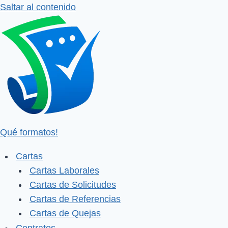
Saltar al contenido
Qué formatos!
Cartas
Cartas Laborales
Cartas de Solicitudes
Cartas de Referencias
Cartas de Quejas