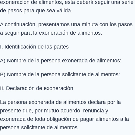
exoneración de alimentos, esta deberá seguir una serie
de pasos para que sea válida.
A continuación, presentamos una minuta con los pasos
a seguir para la exoneración de alimentos:
I. Identificación de las partes
A) Nombre de la persona exonerada de alimentos:
B) Nombre de la persona solicitante de alimentos:
II. Declaración de exoneración
La persona exonerada de alimentos declara por la
presente que, por mutuo acuerdo, renuncia y
exonerada de toda obligación de pagar alimentos a la
persona solicitante de alimentos.