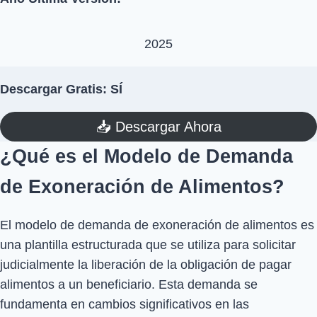
2025
Descargar Gratis: SÍ
📥​ Descargar Ahora
¿Qué es el Modelo de Demanda
de Exoneración de Alimentos?
El modelo de demanda de exoneración de alimentos es
una plantilla estructurada que se utiliza para solicitar
judicialmente la liberación de la obligación de pagar
alimentos a un beneficiario. Esta demanda se
fundamenta en cambios significativos en las