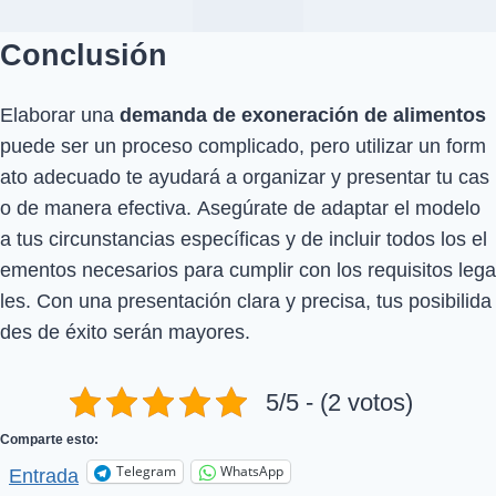
Conclusión
Elaborar una
demanda de exoneración de alimentos
puede ser un proceso complicado, pero utilizar un form
ato adecuado te ayudará a organizar y presentar tu cas
o de manera efectiva. Asegúrate de adaptar el modelo
a tus circunstancias específicas y de incluir todos los el
ementos necesarios para cumplir con los requisitos lega
les. Con una presentación clara y precisa, tus posibilida
des de éxito serán mayores.
5/5 - (2 votos)
Comparte esto:
Telegram
WhatsApp
Entrada