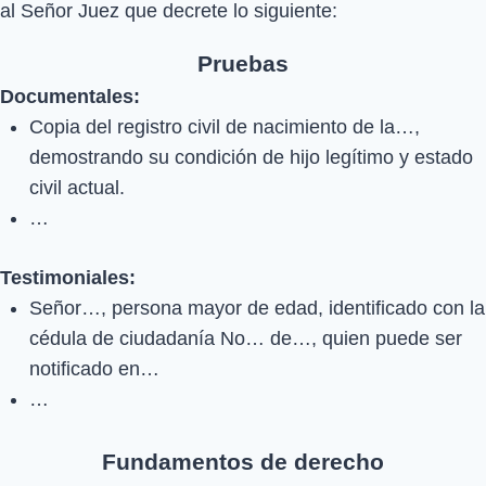
al Señor Juez que decrete lo siguiente:
Pruebas
Documentales:
Copia del registro civil de nacimiento de la…,
demostrando su condición de hijo legítimo y estado
civil actual.
…
Testimoniales:
Señor…, persona mayor de edad, identificado con la
cédula de ciudadanía No… de…, quien puede ser
notificado en…
…
Fundamentos de derecho