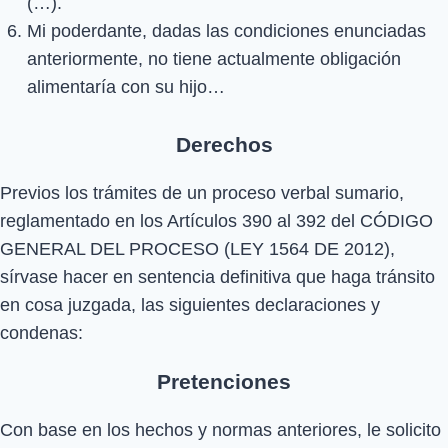
(…).
Mi poderdante, dadas las condiciones enunciadas
anteriormente, no tiene actualmente obligación
alimentaría con su hijo…
Derechos
Previos los trámites de un proceso verbal sumario,
reglamentado en los Artículos 390 al 392 del CÓDIGO
GENERAL DEL PROCESO (LEY 1564 DE 2012),
sírvase hacer en sentencia definitiva que haga tránsito
en cosa juzgada, las siguientes declaraciones y
condenas:
Pretenciones
Con base en los hechos y normas anteriores, le solicito