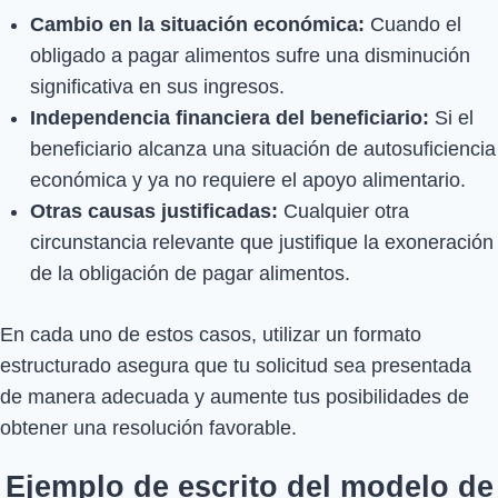
Cambio en la situación económica:
Cuando el
obligado a pagar alimentos sufre una disminución
significativa en sus ingresos.
Independencia financiera del beneficiario:
Si el
beneficiario alcanza una situación de autosuficiencia
económica y ya no requiere el apoyo alimentario.
Otras causas justificadas:
Cualquier otra
circunstancia relevante que justifique la exoneración
de la obligación de pagar alimentos.
En cada uno de estos casos, utilizar un formato
estructurado asegura que tu solicitud sea presentada
de manera adecuada y aumente tus posibilidades de
obtener una resolución favorable.
Ejemplo de escrito del modelo de