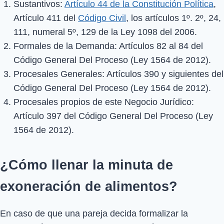
Sustantivos:
Artículo 44 de la Constitución Política
,
Artículo 411 del
Código Civil
, los artículos 1º. 2º, 24,
111, numeral 5º, 129 de la Ley 1098 del 2006.
Formales de la Demanda: Artículos 82 al 84 del
Código General Del Proceso (Ley 1564 de 2012).
Procesales Generales: Artículos 390 y siguientes del
Código General Del Proceso (Ley 1564 de 2012).
Procesales propios de este Negocio Jurídico:
Artículo 397 del Código General Del Proceso (Ley
1564 de 2012).
¿Cómo llenar la minuta de
exoneración de alimentos?
En caso de que una pareja decida formalizar la