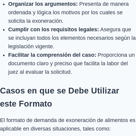
Organizar los argumentos:
Presenta de manera
ordenada y lógica los motivos por los cuales se
solicita la exoneración.
Cumplir con los requisitos legales:
Asegura que
se incluyan todos los elementos necesarios según la
legislación vigente.
Facilitar la comprensión del caso:
Proporciona un
documento claro y preciso que facilita la labor del
juez al evaluar la solicitud.
Casos en que se Debe Utilizar
este Formato
El formato de demanda de exoneración de alimentos es
aplicable en diversas situaciones, tales como: