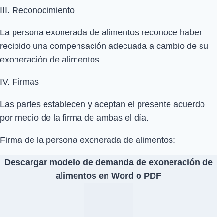
III. Reconocimiento
La persona exonerada de alimentos reconoce haber
recibido una compensación adecuada a cambio de su
exoneración de alimentos.
IV. Firmas
Las partes establecen y aceptan el presente acuerdo
por medio de la firma de ambas el día.
Firma de la persona exonerada de alimentos:
Descargar modelo de demanda de exoneración de
alimentos en Word o PDF