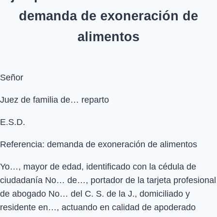
demanda de exoneración de
alimentos
Señor
Juez de familia de… reparto
E.S.D.
Referencia: demanda de exoneración de alimentos
Yo…, mayor de edad, identificado con la cédula de
ciudadanía No… de…, portador de la tarjeta profesional
de abogado No… del C. S. de la J., domiciliado y
residente en…, actuando en calidad de apoderado