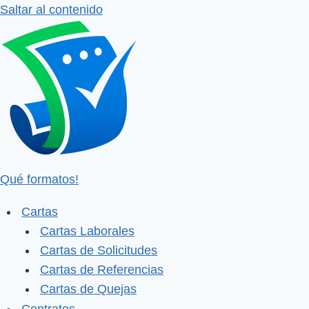
Saltar al contenido
Qué formatos!
Cartas
Cartas Laborales
Cartas de Solicitudes
Cartas de Referencias
Cartas de Quejas