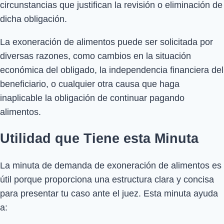
circunstancias que justifican la revisión o eliminación de
dicha obligación.
La exoneración de alimentos puede ser solicitada por
diversas razones, como cambios en la situación
económica del obligado, la independencia financiera del
beneficiario, o cualquier otra causa que haga
inaplicable la obligación de continuar pagando
alimentos.
Utilidad que Tiene esta Minuta
La minuta de demanda de exoneración de alimentos es
útil porque proporciona una estructura clara y concisa
para presentar tu caso ante el juez. Esta minuta ayuda
a: