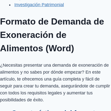
Investigación Patrimonial
Formato de Demanda de
Exoneración de
Alimentos (Word)
¿Necesitas presentar una demanda de exoneración de
alimentos y no sabes por dónde empezar? En este
artículo, te ofrecemos una guía completa y fácil de
seguir para crear tu demanda, asegurándote de cumplir
con todos los requisitos legales y aumentar tus
posibilidades de éxito.