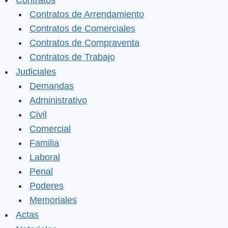
Contratos
Contratos de Arrendamiento
Contratos de Comerciales
Contratos de Compraventa
Contratos de Trabajo
Judiciales
Demandas
Administrativo
Civil
Comercial
Familia
Laboral
Penal
Poderes
Memoriales
Actas