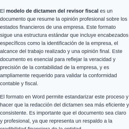
El
modelo de dictamen del revisor fiscal
es un
documento que resume la opinión profesional sobre los
estados financieros de una empresa. Este formato
sigue una estructura estándar que incluye encabezados
específicos como la identificación de la empresa, el
alcance del trabajo realizado y una opinión final. Este
documento es esencial para reflejar la veracidad y
precisión de la contabilidad de la empresa, y es
ampliamente requerido para validar la conformidad
contable y fiscal.
El formato en Word permite estandarizar este proceso y
hacer que la redacción del dictamen sea más eficiente y
consistente. Es importante que el documento sea claro
y profesional, ya que representa un respaldo a la
credibilidad financiera de la entidad.