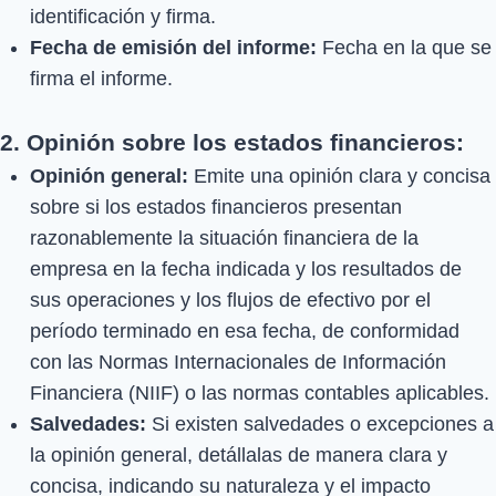
identificación y firma.
Fecha de emisión del informe:
Fecha en la que se
firma el informe.
2. Opinión sobre los estados financieros:
Opinión general:
Emite una opinión clara y concisa
sobre si los estados financieros presentan
razonablemente la situación financiera de la
empresa en la fecha indicada y los resultados de
sus operaciones y los flujos de efectivo por el
período terminado en esa fecha, de conformidad
con las Normas Internacionales de Información
Financiera (NIIF) o las normas contables aplicables.
Salvedades:
Si existen salvedades o excepciones a
la opinión general, detállalas de manera clara y
concisa, indicando su naturaleza y el impacto