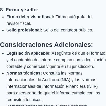
8. Firma y sello:
Firma del revisor fiscal:
Firma autógrafa del
revisor fiscal.
Sello profesional:
Sello del contador público.
Consideraciones Adicionales:
Legislación aplicable:
Asegúrate de que el formato
y el contenido del informe cumplan con la legislación
contable y comercial vigente en tu jurisdicción.
Normas técnicas:
Consulta las Normas
Internacionales de Auditoría (NIA) y las Normas
Internacionales de Información Financiera (NIIF)
para asegurarte de que el informe cumple con los
requisitos técnicos.