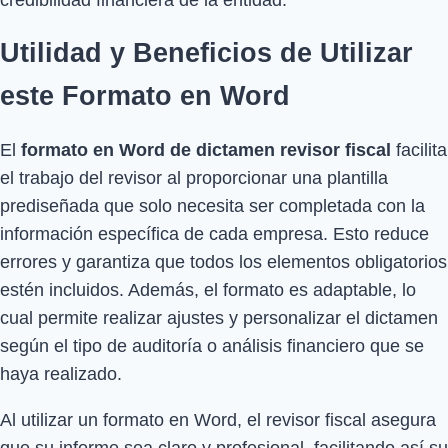
Utilidad y Beneficios de Utilizar
este Formato en Word
El
formato en Word de dictamen revisor fiscal
facilita
el trabajo del revisor al proporcionar una plantilla
prediseñada que solo necesita ser completada con la
información específica de cada empresa. Esto reduce
errores y garantiza que todos los elementos obligatorios
estén incluidos. Además, el formato es adaptable, lo
cual permite realizar ajustes y personalizar el dictamen
según el tipo de auditoría o análisis financiero que se
haya realizado.
Al utilizar un formato en Word, el revisor fiscal asegura
que su informe sea claro y profesional, facilitando así su