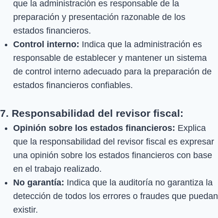
que la administración es responsable de la
preparación y presentación razonable de los
estados financieros.
Control interno:
Indica que la administración es
responsable de establecer y mantener un sistema
de control interno adecuado para la preparación de
estados financieros confiables.
7. Responsabilidad del revisor fiscal:
Opinión sobre los estados financieros:
Explica
que la responsabilidad del revisor fiscal es expresar
una opinión sobre los estados financieros con base
en el trabajo realizado.
No garantía:
Indica que la auditoría no garantiza la
detección de todos los errores o fraudes que puedan
existir.