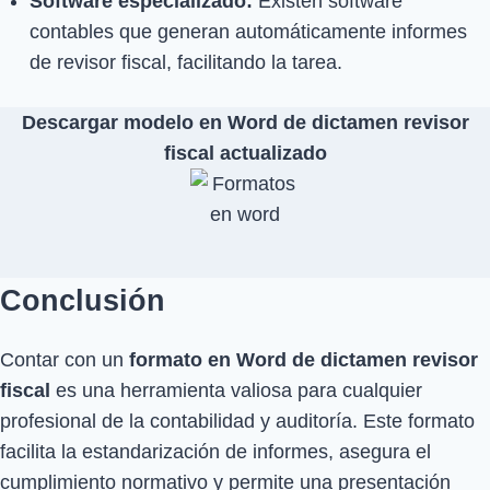
Software especializado:
Existen software
contables que generan automáticamente informes
de revisor fiscal, facilitando la tarea.
Descargar modelo en Word de dictamen revisor
fiscal actualizado
Conclusión
Contar con un
formato en Word de dictamen revisor
fiscal
es una herramienta valiosa para cualquier
profesional de la contabilidad y auditoría. Este formato
facilita la estandarización de informes, asegura el
cumplimiento normativo y permite una presentación