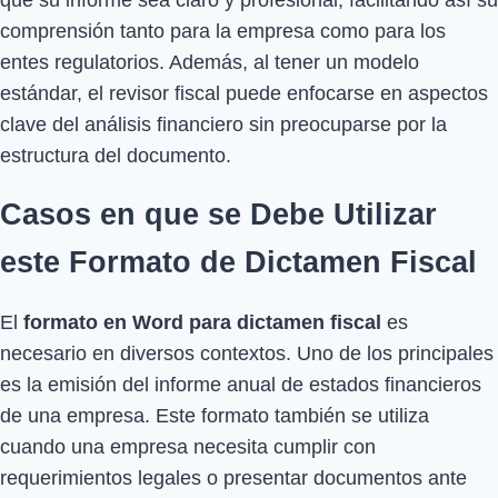
comprensión tanto para la empresa como para los
entes regulatorios. Además, al tener un modelo
estándar, el revisor fiscal puede enfocarse en aspectos
clave del análisis financiero sin preocuparse por la
estructura del documento.
Casos en que se Debe Utilizar
este Formato de Dictamen Fiscal
El
formato en Word para dictamen fiscal
es
necesario en diversos contextos. Uno de los principales
es la emisión del informe anual de estados financieros
de una empresa. Este formato también se utiliza
cuando una empresa necesita cumplir con
requerimientos legales o presentar documentos ante