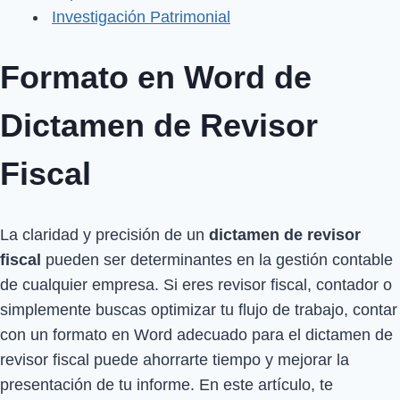
Investigación Patrimonial
Formato en Word de
Dictamen de Revisor
Fiscal
La claridad y precisión de un
dictamen de revisor
fiscal
pueden ser determinantes en la gestión contable
de cualquier empresa. Si eres revisor fiscal, contador o
simplemente buscas optimizar tu flujo de trabajo, contar
con un formato en Word adecuado para el dictamen de
revisor fiscal puede ahorrarte tiempo y mejorar la
presentación de tu informe. En este artículo, te