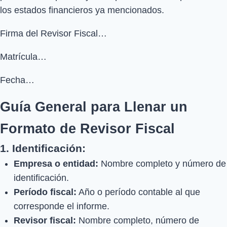
los estados financieros ya mencionados.
Firma del Revisor Fiscal…
Matrícula…
Fecha…
Guía General para Llenar un
Formato de Revisor Fiscal
1. Identificación:
Empresa o entidad:
Nombre completo y número de
identificación.
Período fiscal:
Año o período contable al que
corresponde el informe.
Revisor fiscal:
Nombre completo, número de