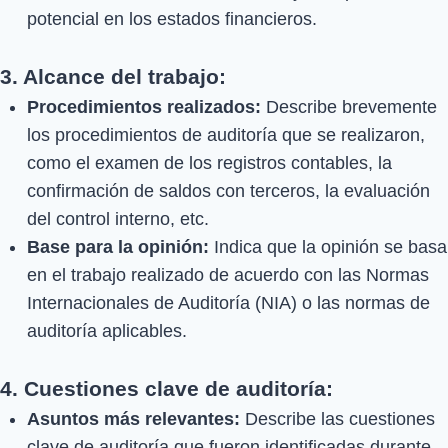
potencial en los estados financieros.
3. Alcance del trabajo:
Procedimientos realizados:
Describe brevemente
los procedimientos de auditoría que se realizaron,
como el examen de los registros contables, la
confirmación de saldos con terceros, la evaluación
del control interno, etc.
Base para la opinión:
Indica que la opinión se basa
en el trabajo realizado de acuerdo con las Normas
Internacionales de Auditoría (NIA) o las normas de
auditoría aplicables.
4. Cuestiones clave de auditoría:
Asuntos más relevantes:
Describe las cuestiones
clave de auditoría que fueron identificadas durante