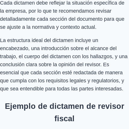
Cada dictamen debe reflejar la situación específica de
la empresa, por lo que te recomendamos revisar
detalladamente cada sección del documento para que
se ajuste a la normativa y contexto actual.
La estructura ideal del dictamen incluye un
encabezado, una introducción sobre el alcance del
trabajo, el cuerpo del dictamen con los hallazgos, y una
conclusión clara sobre la opinión del revisor. Es
esencial que cada sección esté redactada de manera
que cumpla con los requisitos legales y regulatorios, y
que sea entendible para todas las partes interesadas.
Ejemplo de dictamen de revisor
fiscal