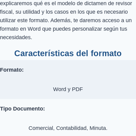
explicaremos qué es el modelo de dictamen de revisor
fiscal, su utilidad y los casos en los que es necesario
utilizar este formato. Además, te daremos acceso a un
formato en Word que puedes personalizar según tus
necesidades.
Características del formato
Formato:
Word y PDF
Tipo Documento:
Comercial, Contabilidad, Minuta.