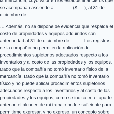
la mercancía, cuyo valor en los estados financieros que
se acompañan asciende a………… ($…..), al 31 de
diciembre de…
… Además, no se dispone de evidencia que respalde el
costo de propiedades y equipos adquiridos con
anterioridad al 31 de diciembre de……… Los registros
de la compañía no permiten la aplicación de
procedimientos supletorios adecuados respecto a los
inventarios y al costo de las propiedades y los equipos.
Dado que la compañía no tomó inventario físico de la
mercancía, Dado que la compañía no tomó inventario
físico y no puede aplicar procedimientos supletorios
adecuados respecto a los inventarios y al costo de las
propiedades y los equipos, como se indica en el aparte
anterior, el alcance de mi trabajo no fue suficiente para
permitirme expresar, y no expreso, un concepto sobre