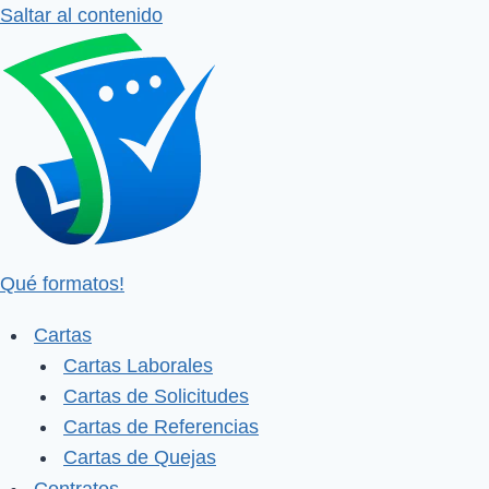
Saltar al contenido
Qué formatos!
Cartas
Cartas Laborales
Cartas de Solicitudes
Cartas de Referencias
Cartas de Quejas