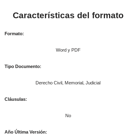
Características del formato
Formato:
Word y PDF
Tipo Documento:
Derecho Civil, Memorial, Judicial
Cláusulas:
No
Año Última Versión: