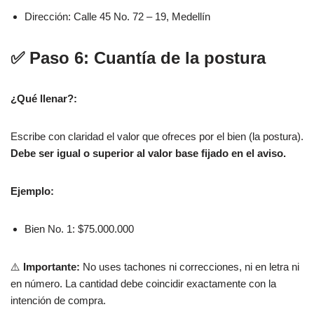
Dirección: Calle 45 No. 72 – 19, Medellín
✅ Paso 6: Cuantía de la postura
¿Qué llenar?:
Escribe con claridad el valor que ofreces por el bien (la postura).
Debe ser igual o superior al valor base fijado en el aviso.
Ejemplo:
Bien No. 1: $75.000.000
⚠️
Importante:
No uses tachones ni correcciones, ni en letra ni
en número. La cantidad debe coincidir exactamente con la
intención de compra.