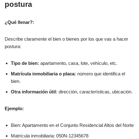
postura
¿Qué llenar?:
Describe claramente el bien o bienes por los que vas a hacer
postura:
Tipo de bien:
apartamento, casa, lote, vehículo, etc.
Matrícula inmobiliaria o placa:
número que identifica el
bien.
Otra información útil:
dirección, características, ubicación.
Ejemplo:
Bien: Apartamento en el Conjunto Residencial Altos del Norte
Matrícula inmobiliaria: 050N-12345678