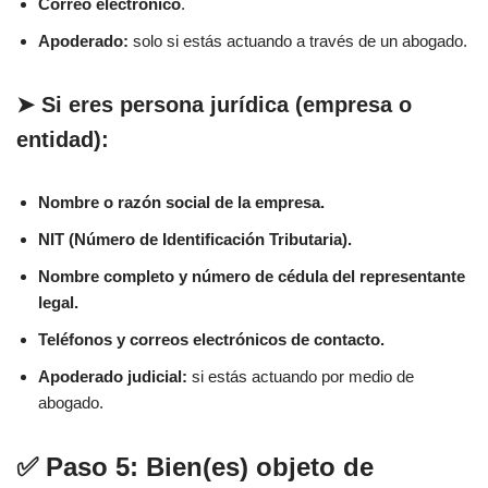
Correo electrónico
.
Apoderado:
solo si estás actuando a través de un abogado.
➤ Si eres
persona jurídica
(empresa o
entidad):
Nombre o razón social de la empresa.
NIT (Número de Identificación Tributaria).
Nombre completo y número de cédula del representante
legal.
Teléfonos y correos electrónicos de contacto.
Apoderado judicial:
si estás actuando por medio de
abogado.
✅ Paso 5: Bien(es) objeto de