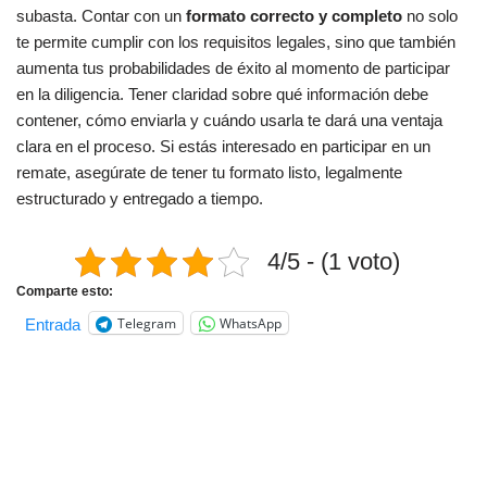
subasta. Contar con un
formato correcto y completo
no solo
te permite cumplir con los requisitos legales, sino que también
aumenta tus probabilidades de éxito al momento de participar
en la diligencia. Tener claridad sobre qué información debe
contener, cómo enviarla y cuándo usarla te dará una ventaja
clara en el proceso. Si estás interesado en participar en un
remate, asegúrate de tener tu formato listo, legalmente
estructurado y entregado a tiempo.
4/5 - (1 voto)
Comparte esto:
Telegram
WhatsApp
Entrada