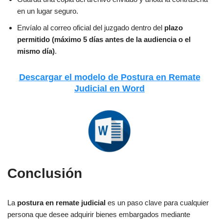
en un lugar seguro.
Envíalo al correo oficial del juzgado dentro del
plazo
permitido (máximo 5 días antes de la audiencia o el
mismo día)
.
Descargar el modelo de Postura en Remate
Judicial en Word
Conclusión
La
postura en remate judicial
es un paso clave para cualquier
persona que desee adquirir bienes embargados mediante