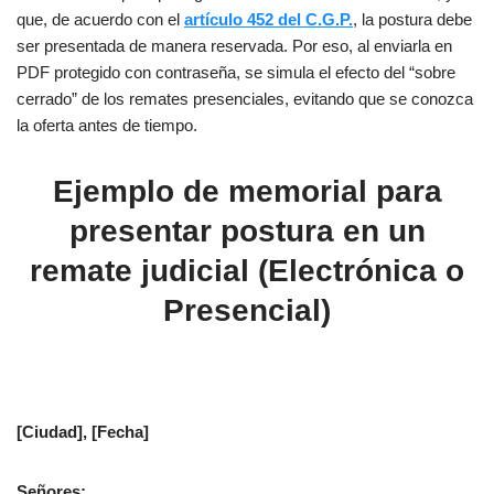
que, de acuerdo con el
artículo 452 del C.G.P.
, la postura debe
ser presentada de manera reservada. Por eso, al enviarla en
PDF protegido con contraseña, se simula el efecto del “sobre
cerrado” de los remates presenciales, evitando que se conozca
la oferta antes de tiempo.
Ejemplo de memorial para
presentar postura en un
remate judicial (Electrónica o
Presencial)
[Ciudad], [Fecha]
Señores: