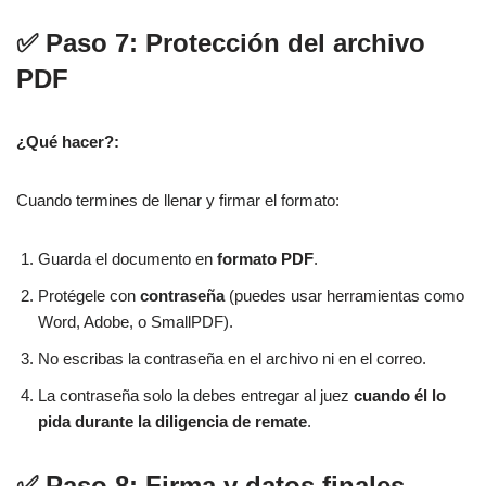
✅ Paso 7: Protección del archivo
PDF
¿Qué hacer?:
Cuando termines de llenar y firmar el formato:
Guarda el documento en
formato PDF
.
Protégele con
contraseña
(puedes usar herramientas como
Word, Adobe, o SmallPDF).
No escribas la contraseña en el archivo ni en el correo.
La contraseña solo la debes entregar al juez
cuando él lo
pida durante la diligencia de remate
.
✅ Paso 8: Firma y datos finales