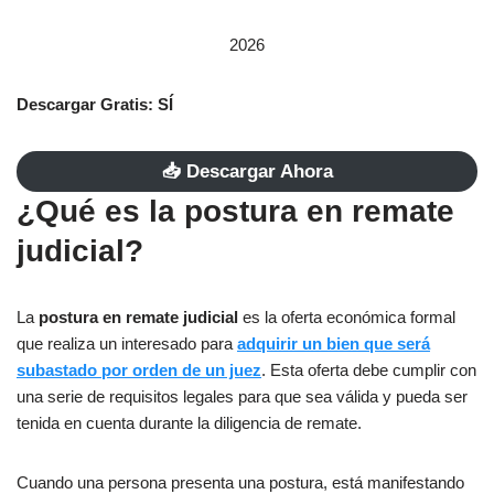
2026
Descargar Gratis: SÍ
📥​ Descargar Ahora
¿Qué es la postura en remate
judicial?
La
postura en remate judicial
es la oferta económica formal
que realiza un interesado para
adquirir un bien que será
subastado por orden de un juez
. Esta oferta debe cumplir con
una serie de requisitos legales para que sea válida y pueda ser
tenida en cuenta durante la diligencia de remate.
Cuando una persona presenta una postura, está manifestando