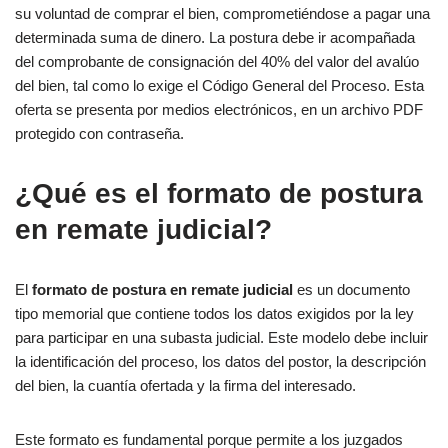
su voluntad de comprar el bien, comprometiéndose a pagar una
determinada suma de dinero. La postura debe ir acompañada
del comprobante de consignación del 40% del valor del avalúo
del bien, tal como lo exige el Código General del Proceso. Esta
oferta se presenta por medios electrónicos, en un archivo PDF
protegido con contraseña.
¿Qué es el formato de postura
en remate judicial?
El
formato de postura en remate judicial
es un documento
tipo memorial que contiene todos los datos exigidos por la ley
para participar en una subasta judicial. Este modelo debe incluir
la identificación del proceso, los datos del postor, la descripción
del bien, la cuantía ofertada y la firma del interesado.
Este formato es fundamental porque permite a los juzgados