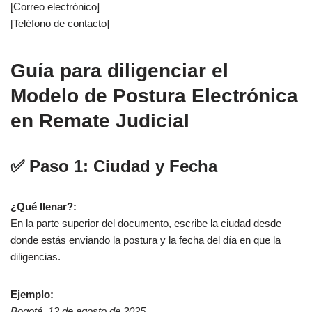
[Correo electrónico]
[Teléfono de contacto]
Guía para diligenciar el
Modelo de Postura Electrónica
en Remate Judicial
✅ Paso 1: Ciudad y Fecha
¿Qué llenar?:
En la parte superior del documento, escribe la ciudad desde
donde estás enviando la postura y la fecha del día en que la
diligencias.
Ejemplo:
Bogotá, 12 de agosto de 2025