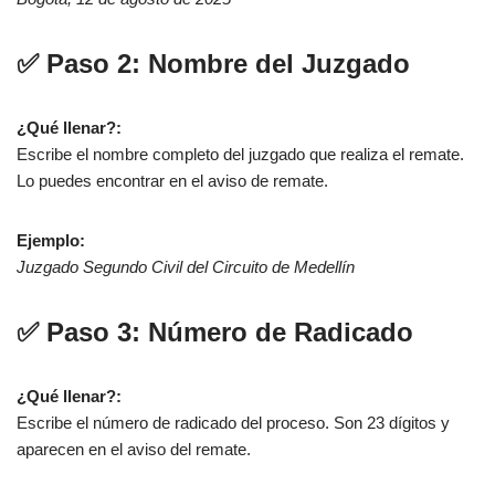
✅ Paso 2: Nombre del Juzgado
¿Qué llenar?:
Escribe el nombre completo del juzgado que realiza el remate.
Lo puedes encontrar en el aviso de remate.
Ejemplo:
Juzgado Segundo Civil del Circuito de Medellín
✅ Paso 3: Número de Radicado
¿Qué llenar?:
Escribe el número de radicado del proceso. Son 23 dígitos y
aparecen en el aviso del remate.