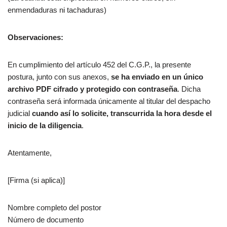
enmendaduras ni tachaduras)
Observaciones:
En cumplimiento del artículo 452 del C.G.P., la presente
postura, junto con sus anexos,
se ha enviado en un único
archivo PDF cifrado y protegido con contraseña
. Dicha
contraseña será informada únicamente al titular del despacho
judicial
cuando así lo solicite, transcurrida la hora desde el
inicio de la diligencia
.
Atentamente,
[Firma (si aplica)]
Nombre completo del postor
Número de documento