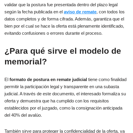
validar que la postura fue presentada dentro del plazo legal
según la fecha publicada en el
aviso de remate
, con todos los
datos completos y de forma cifrada. Además, garantiza que el
bien por el cual se hace la oferta está plenamente identificado,
evitando confusiones o errores durante el proceso.
¿Para qué sirve el modelo de
memorial?
El
formato de postura en remate judicial
tiene como finalidad
permitir la participación legal y transparente en una subasta
judicial. A través de este documento, el interesado formaliza su
oferta y demuestra que ha cumplido con los requisitos
establecidos por el juzgado, como la consignación anticipada
del 40% del avalúo.
También sirve para proteger la confidencialidad de la oferta, ya