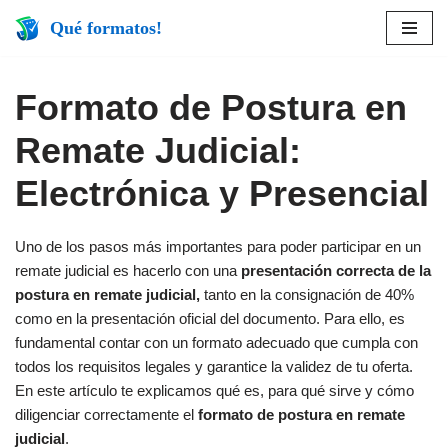
Qué formatos!
Saltar
al
Formato de Postura en
contenido
Remate Judicial:
Electrónica y Presencial
Uno de los pasos más importantes para poder participar en un
remate judicial es hacerlo con una
presentación correcta de la
postura en remate judicial,
tanto en la consignación de 40%
como en la presentación oficial del documento. Para ello, es
fundamental contar con un formato adecuado que cumpla con
todos los requisitos legales y garantice la validez de tu oferta.
En este artículo te explicamos qué es, para qué sirve y cómo
diligenciar correctamente el
formato de postura en remate
judicial
.