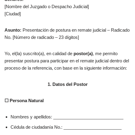
[Nombre del Juzgado o Despacho Judicial]
[Ciudad]
Asunto:
Presentación de postura en remate judicial – Radicado
No. [Número de radicado – 23 dígitos]
Yo, el(la) suscrito(a), en calidad de
postor(a)
, me permito
presentar postura para participar en el remate judicial dentro del
proceso de la referencia, con base en la siguiente información:
1. Datos del Postor
☐ Persona Natural
Nombres y apellidos: _____________________________
Cédula de ciudadanía No.: ________________________