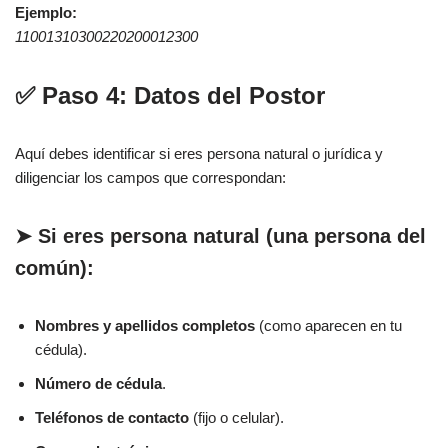
Ejemplo:
11001310300220200012300
✅ Paso 4: Datos del Postor
Aquí debes identificar si eres persona natural o jurídica y
diligenciar los campos que correspondan:
➤ Si eres
persona natural
(una persona del
común):
Nombres y apellidos completos
(como aparecen en tu
cédula).
Número de cédula
.
Teléfonos de contacto
(fijo o celular).