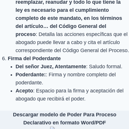
reemplazar, reanudar y todo lo que tiene la
ley es necesario para el cumplimiento
completo de este mandato, en los términos
del artículo… del Código General del
proceso
: Detalla las acciones específicas que el
abogado puede llevar a cabo y cita el artículo
correspondiente del Código General del Proceso.
Firma del Poderdante
Del señor Juez, Atentamente
: Saludo formal.
Poderdante:
: Firma y nombre completo del
poderdante.
Acepto
: Espacio para la firma y aceptación del
abogado que recibirá el poder.
Descargar modelo de Poder Para Proceso
Declarativo en formato Word/PDF