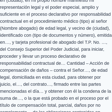
en (ciudad), en mi propio nombre manifiesto mi
representación legal y el poder especial, amplio y
suficiente en el proceso declarativo por responsabilidad
contractual en el procedimiento médico (tipo) al señor
(Nombre abogado) de edad legal, y vecino de (ciudad),
identificado con (tipo de documentos y número), emitida
en…, y tarjeta profesional de abogado del T.P. No. …,
del Consejo Superior del Poder Judicial, para iniciar,
proceder y llevar un proceso declarativo de
responsabilidad contractual de… Cantidad – Acción de
compensación de daños – contra el Señor…, de edad
legal, domiciliada en esta ciudad, para obtener por
juicio, el…, del contrato…, firmado entre las partes
mencionadas el día… y obtener con él la condena de la
suma de…, o la que está probado en el proceso por el
título de compensación total, parcial, daños por no