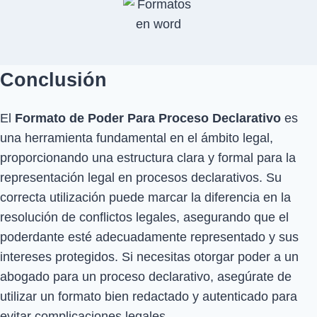
Conclusión
El
Formato de Poder Para Proceso Declarativo
es
una herramienta fundamental en el ámbito legal,
proporcionando una estructura clara y formal para la
representación legal en procesos declarativos. Su
correcta utilización puede marcar la diferencia en la
resolución de conflictos legales, asegurando que el
poderdante esté adecuadamente representado y sus
intereses protegidos. Si necesitas otorgar poder a un
abogado para un proceso declarativo, asegúrate de
utilizar un formato bien redactado y autenticado para
evitar complicaciones legales.