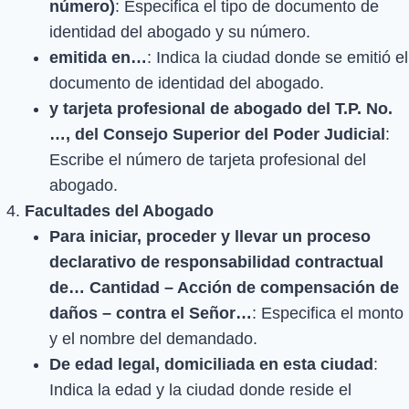
número)
: Especifica el tipo de documento de
identidad del abogado y su número.
emitida en…
: Indica la ciudad donde se emitió el
documento de identidad del abogado.
y tarjeta profesional de abogado del T.P. No.
…, del Consejo Superior del Poder Judicial
:
Escribe el número de tarjeta profesional del
abogado.
Facultades del Abogado
Para iniciar, proceder y llevar un proceso
declarativo de responsabilidad contractual
de… Cantidad – Acción de compensación de
daños – contra el Señor…
: Especifica el monto
y el nombre del demandado.
De edad legal, domiciliada en esta ciudad
:
Indica la edad y la ciudad donde reside el