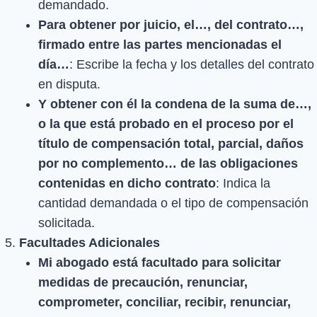
demandado.
Para obtener por juicio, el…, del contrato…,
firmado entre las partes mencionadas el
día…
: Escribe la fecha y los detalles del contrato
en disputa.
Y obtener con él la condena de la suma de…,
o la que está probado en el proceso por el
título de compensación total, parcial, daños
por no complemento… de las obligaciones
contenidas en dicho contrato
: Indica la
cantidad demandada o el tipo de compensación
solicitada.
Facultades Adicionales
Mi abogado está facultado para solicitar
medidas de precaución, renunciar,
comprometer, conciliar, recibir, renunciar,