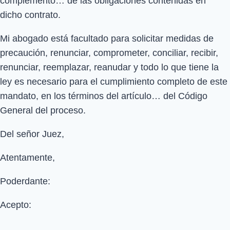
complemento… de las obligaciones contenidas en
dicho contrato.
Mi abogado está facultado para solicitar medidas de
precaución, renunciar, comprometer, conciliar, recibir,
renunciar, reemplazar, reanudar y todo lo que tiene la
ley es necesario para el cumplimiento completo de este
mandato, en los términos del artículo… del Código
General del proceso.
Del señor Juez,
Atentamente,
Poderdante:
Acepto: