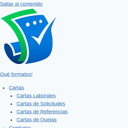
Saltar al contenido
Qué formatos!
Cartas
Cartas Laborales
Cartas de Solicitudes
Cartas de Referencias
Cartas de Quejas