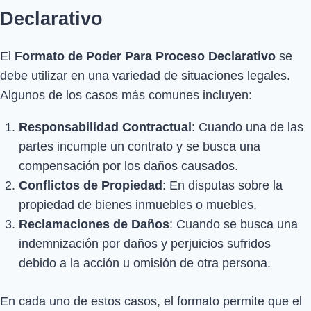
Declarativo
El
Formato de Poder Para Proceso Declarativo
se
debe utilizar en una variedad de situaciones legales.
Algunos de los casos más comunes incluyen:
Responsabilidad Contractual
: Cuando una de las
partes incumple un contrato y se busca una
compensación por los daños causados.
Conflictos de Propiedad
: En disputas sobre la
propiedad de bienes inmuebles o muebles.
Reclamaciones de Daños
: Cuando se busca una
indemnización por daños y perjuicios sufridos
debido a la acción u omisión de otra persona.
En cada uno de estos casos, el formato permite que el