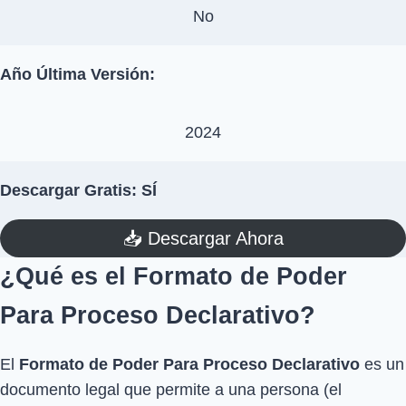
No
Año Última Versión:
2024
Descargar Gratis: SÍ
📥​ Descargar Ahora
¿Qué es el Formato de Poder
Para Proceso Declarativo?
El
Formato de Poder Para Proceso Declarativo
es un
documento legal que permite a una persona (el