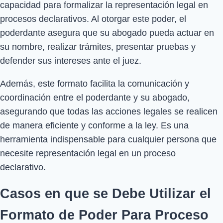
capacidad para formalizar la representación legal en
procesos declarativos. Al otorgar este poder, el
poderdante asegura que su abogado pueda actuar en
su nombre, realizar trámites, presentar pruebas y
defender sus intereses ante el juez.
Además, este formato facilita la comunicación y
coordinación entre el poderdante y su abogado,
asegurando que todas las acciones legales se realicen
de manera eficiente y conforme a la ley. Es una
herramienta indispensable para cualquier persona que
necesite representación legal en un proceso
declarativo.
Casos en que se Debe Utilizar el
Formato de Poder Para Proceso