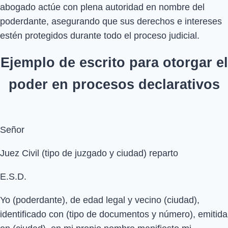
abogado actúe con plena autoridad en nombre del
poderdante, asegurando que sus derechos e intereses
estén protegidos durante todo el proceso judicial.
Ejemplo de escrito para otorgar el
poder en procesos declarativos
Señor
Juez Civil (tipo de juzgado y ciudad) reparto
E.S.D.
Yo (poderdante), de edad legal y vecino (ciudad),
identificado con (tipo de documentos y número), emitida