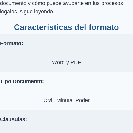
documento y cómo puede ayudarte en tus procesos
legales, sigue leyendo.
Características del formato
Formato:
Word y PDF
Tipo Documento:
Civil, Minuta, Poder
Cláusulas: