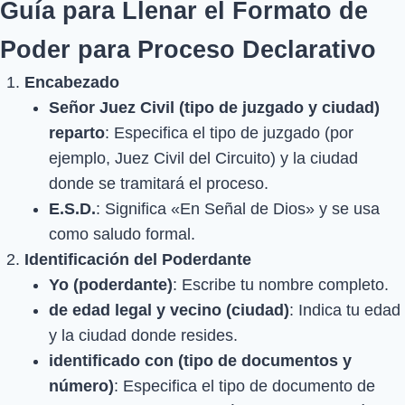
Guía para Llenar el Formato de
Poder para Proceso Declarativo
Encabezado
Señor Juez Civil (tipo de juzgado y ciudad)
reparto
: Especifica el tipo de juzgado (por
ejemplo, Juez Civil del Circuito) y la ciudad
donde se tramitará el proceso.
E.S.D.
: Significa «En Señal de Dios» y se usa
como saludo formal.
Identificación del Poderdante
Yo (poderdante)
: Escribe tu nombre completo.
de edad legal y vecino (ciudad)
: Indica tu edad
y la ciudad donde resides.
identificado con (tipo de documentos y
número)
: Especifica el tipo de documento de