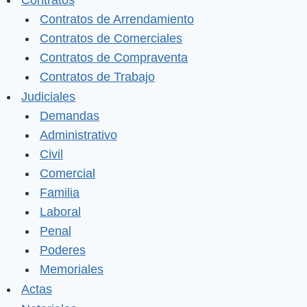
Contratos
Contratos de Arrendamiento
Contratos de Comerciales
Contratos de Compraventa
Contratos de Trabajo
Judiciales
Demandas
Administrativo
Civil
Comercial
Familia
Laboral
Penal
Poderes
Memoriales
Actas