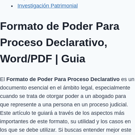
Investigación Patrimonial
Formato de Poder Para
Proceso Declarativo,
Word/PDF | Guia
El
Formato de Poder Para Proceso Declarativo
es un
documento esencial en el ámbito legal, especialmente
cuando se trata de otorgar poder a un abogado para
que represente a una persona en un proceso judicial.
Este artículo te guiará a través de los aspectos más
importantes de este formato, su utilidad y los casos en
los que se debe utilizar. Si buscas entender mejor este