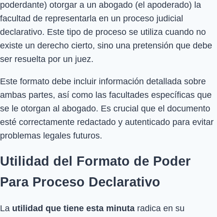
poderdante) otorgar a un abogado (el apoderado) la
facultad de representarla en un proceso judicial
declarativo. Este tipo de proceso se utiliza cuando no
existe un derecho cierto, sino una pretensión que debe
ser resuelta por un juez.
Este formato debe incluir información detallada sobre
ambas partes, así como las facultades específicas que
se le otorgan al abogado. Es crucial que el documento
esté correctamente redactado y autenticado para evitar
problemas legales futuros.
Utilidad del Formato de Poder
Para Proceso Declarativo
La
utilidad que tiene esta minuta
radica en su