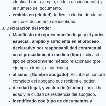
identidad (por ejemplo, cédula de ciudadanía) y
el número del documento.
emitida en (ciudad)
: Indica la ciudad donde se
emitió el documento de identidad.
Declaración del Poder
Manifiesto mi representación legal y el poder
especial, amplio y suficiente en el proceso
declarativo por responsabilidad contractual
en el procedimiento médico (tipo)
: Indica el
tipo de procedimiento médico relacionado (por
ejemplo, cirugía, diagnóstico).
al señor (Nombre abogado)
: Escribe el nombre
completo del abogado que recibirá el poder.
de edad legal, y vecino de (ciudad)
: Indica la
edad y la ciudad de residencia del abogado.
identificado con (tipo de documentos y