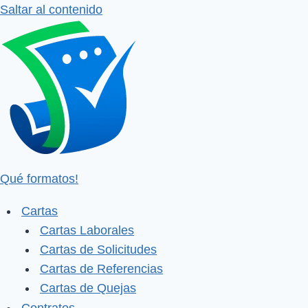
Saltar al contenido
Qué formatos!
Cartas
Cartas Laborales
Cartas de Solicitudes
Cartas de Referencias
Cartas de Quejas