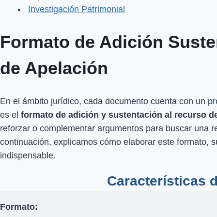
Investigación Patrimonial
Formato de Adición Suste
de Apelación
En el ámbito jurídico, cada documento cuenta con un pr
es el
formato de adición y sustentación al recurso d
reforzar o complementar argumentos para buscar una re
continuación, explicamos cómo elaborar este formato, su
indispensable.
Características 
Formato: