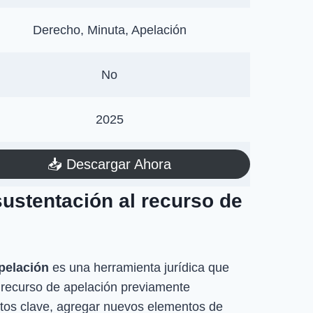
Derecho, Minuta, Apelación
No
2025
📥​ Descargar Ahora
sustentación al recurso de
apelación
es una herramienta jurídica que
recurso de apelación previamente
ntos clave, agregar nuevos elementos de