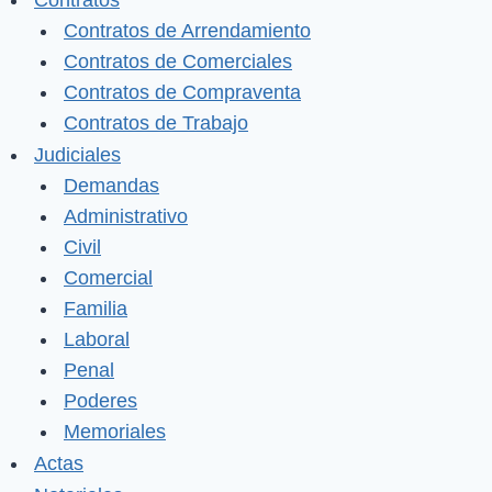
Contratos
Contratos de Arrendamiento
Contratos de Comerciales
Contratos de Compraventa
Contratos de Trabajo
Judiciales
Demandas
Administrativo
Civil
Comercial
Familia
Laboral
Penal
Poderes
Memoriales
Actas