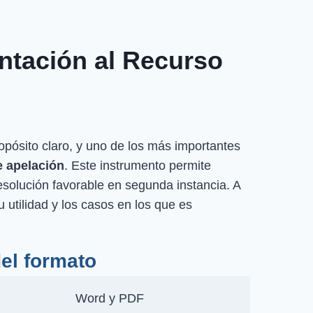
ntación al Recurso
opósito claro, y uno de los más importantes
e apelación
. Este instrumento permite
solución favorable en segunda instancia. A
 utilidad y los casos en los que es
del formato
Word y PDF