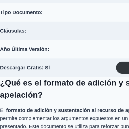
Tipo Documento:
Cláusulas:
Año Última Versión:
Descargar Gratis: SÍ
¿Qué es el formato de adición y 
apelación?
El
formato de adición y sustentación al recurso de 
permite complementar los argumentos expuestos en un 
presentado. Este documento se utiliza para reforzar pu