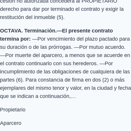
cesión no autorizada concederá al PROPIETARIO
derecho para dar por terminado el contrato y exigir la
restitución del inmueble (5).
OCTAVA. Terminación.—El presente contrato
termina por:
—Por vencimiento del plazo pactado para
su duración o de las prórrogas. —Por mutuo acuerdo.
—Por muerte del aparcero, a menos que se acuerde en
el contrato continuarlo con sus herederos. —Por
incumplimiento de las obligaciones de cualquiera de las
partes (6). Para constancia de firma en dos (2) o más
ejemplares del mismo tenor y valor, en la ciudad y fecha
que se indican a continuación,…
Propietario
Aparcero