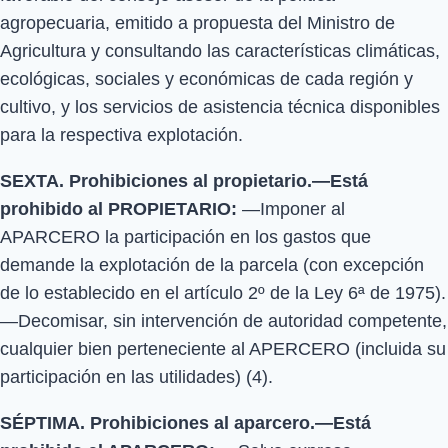
agropecuaria, emitido a propuesta del Ministro de
Agricultura y consultando las características climáticas,
ecológicas, sociales y económicas de cada región y
cultivo, y los servicios de asistencia técnica disponibles
para la respectiva explotación.
SEXTA. Prohibiciones al propietario.—Está
prohibido al PROPIETARIO:
—Imponer al
APARCERO la participación en los gastos que
demande la explotación de la parcela (con excepción
de lo establecido en el artículo 2º de la Ley 6ª de 1975).
—Decomisar, sin intervención de autoridad competente,
cualquier bien perteneciente al APERCERO (incluida su
participación en las utilidades) (4).
SÉPTIMA. Prohibiciones al aparcero.—Está