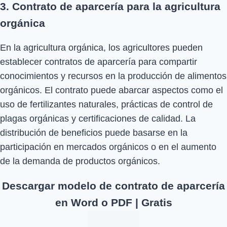
3. Contrato de aparcería para la agricultura
orgánica
En la agricultura orgánica, los agricultores pueden
establecer contratos de aparcería para compartir
conocimientos y recursos en la producción de alimentos
orgánicos. El contrato puede abarcar aspectos como el
uso de fertilizantes naturales, prácticas de control de
plagas orgánicas y certificaciones de calidad. La
distribución de beneficios puede basarse en la
participación en mercados orgánicos o en el aumento
de la demanda de productos orgánicos.
Descargar modelo de contrato de aparcería
en Word o PDF | Gratis