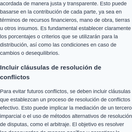
acordada de manera justa y transparente. Esto puede
basarse en la contribución de cada parte, ya sea en
términos de recursos financieros, mano de obra, tierras
u otros insumos. Es fundamental establecer claramente
los porcentajes o criterios que se utilizarán para la
distribución, así como las condiciones en caso de
cambios o desequilibrios.
Incluir cláusulas de resolución de
conflictos
Para evitar futuros conflictos, se deben incluir cláusulas
que establezcan un proceso de resolución de conflictos
efectivo. Esto puede implicar la mediación de un tercero
imparcial o el uso de métodos alternativos de resolución
de disputas, como el arbitraje. El objetivo es resolver