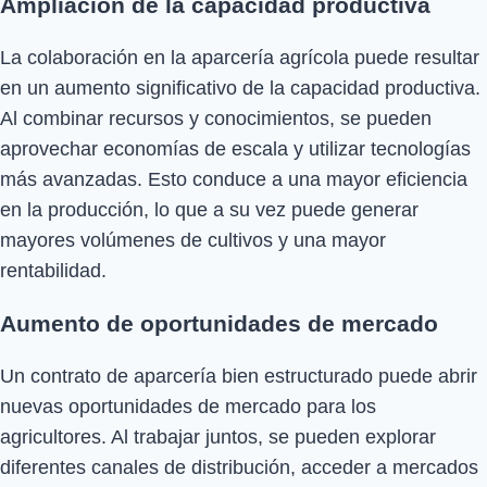
Ampliación de la capacidad productiva
La colaboración en la aparcería agrícola puede resultar
en un aumento significativo de la capacidad productiva.
Al combinar recursos y conocimientos, se pueden
aprovechar economías de escala y utilizar tecnologías
más avanzadas. Esto conduce a una mayor eficiencia
en la producción, lo que a su vez puede generar
mayores volúmenes de cultivos y una mayor
rentabilidad.
Aumento de oportunidades de mercado
Un contrato de aparcería bien estructurado puede abrir
nuevas oportunidades de mercado para los
agricultores. Al trabajar juntos, se pueden explorar
diferentes canales de distribución, acceder a mercados