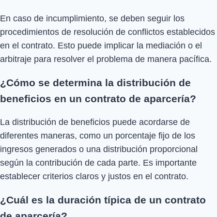
En caso de incumplimiento, se deben seguir los
procedimientos de resolución de conflictos establecidos
en el contrato. Esto puede implicar la mediación o el
arbitraje para resolver el problema de manera pacífica.
¿Cómo se determina la distribución de
beneficios en un contrato de aparcería?
La distribución de beneficios puede acordarse de
diferentes maneras, como un porcentaje fijo de los
ingresos generados o una distribución proporcional
según la contribución de cada parte. Es importante
establecer criterios claros y justos en el contrato.
¿Cuál es la duración típica de un contrato
de aparcería?