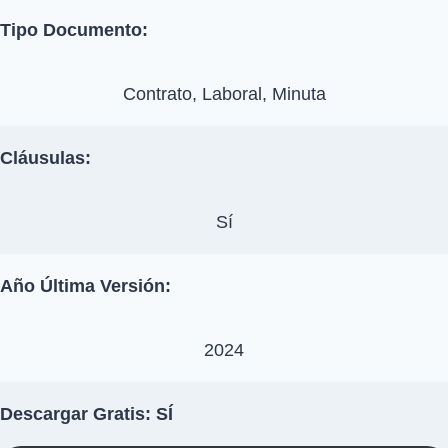
Tipo Documento:
Contrato, Laboral, Minuta
Cláusulas:
Sí
Año Última Versión:
2024
Descargar Gratis: SÍ