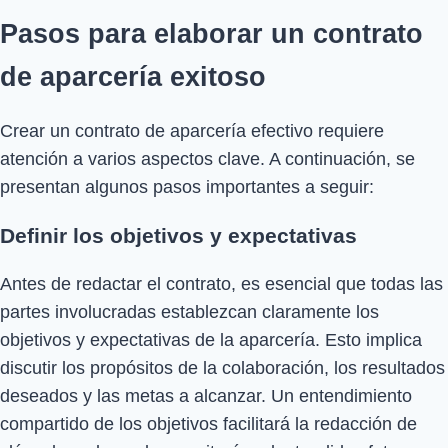
Pasos para elaborar un contrato
de aparcería exitoso
Crear un contrato de aparcería efectivo requiere
atención a varios aspectos clave. A continuación, se
presentan algunos pasos importantes a seguir:
Definir los objetivos y expectativas
Antes de redactar el contrato, es esencial que todas las
partes involucradas establezcan claramente los
objetivos y expectativas de la aparcería. Esto implica
discutir los propósitos de la colaboración, los resultados
deseados y las metas a alcanzar. Un entendimiento
compartido de los objetivos facilitará la redacción de