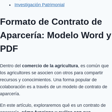
Investigación Patrimonial
Formato de Contrato de
Aparcería: Modelo Word y
PDF
Dentro del
comercio de la agricultura
, es común que
los agricultores se asocien con otros para compartir
recursos y conocimientos. Una forma popular de
colaboración es a través de un modelo de contrato de
aparcería.
En este artículo, exploraremos qué es un contrato de