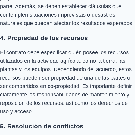
parte. Además, se deben establecer cláusulas que
contemplen situaciones imprevistas o desastres
naturales que puedan afectar los resultados esperados.
4. Propiedad de los recursos
El contrato debe especificar quién posee los recursos
utilizados en la actividad agrícola, como la tierra, las
plantas y los equipos. Dependiendo del acuerdo, estos
recursos pueden ser propiedad de una de las partes o
ser compartidos en co-propiedad. Es importante definir
claramente las responsabilidades de mantenimiento y
reposición de los recursos, así como los derechos de
uso y acceso.
5. Resolución de conflictos