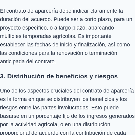
El contrato de aparcería debe indicar claramente la
duración del acuerdo. Puede ser a corto plazo, para un
proyecto específico, o a largo plazo, abarcando
múltiples temporadas agrícolas. Es importante
establecer las fechas de inicio y finalización, así como
las condiciones para la renovación o terminación
anticipada del contrato.
3. Distribución de beneficios y riesgos
Uno de los aspectos cruciales del contrato de aparcería
es la forma en que se distribuyen los beneficios y los
riesgos entre las partes involucradas. Esto puede
basarse en un porcentaje fijo de los ingresos generados
por la actividad agrícola, o en una distribución
proporcional de acuerdo con la contribución de cada