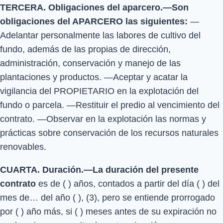
TERCERA. Obligaciones del aparcero.—Son
obligaciones del APARCERO las siguientes:
—
Adelantar personalmente las labores de cultivo del
fundo, además de las propias de dirección,
administración, conservación y manejo de las
plantaciones y productos. —Aceptar y acatar la
vigilancia del PROPIETARIO en la explotación del
fundo o parcela. —Restituir el predio al vencimiento del
contrato. —Observar en la explotación las normas y
prácticas sobre conservación de los recursos naturales
renovables.
CUARTA. Duración.—La duración del presente
contrato
es de ( ) años, contados a partir del día ( ) del
mes de… del año ( ), (3), pero se entiende prorrogado
por ( ) año más, si ( ) meses antes de su expiración no