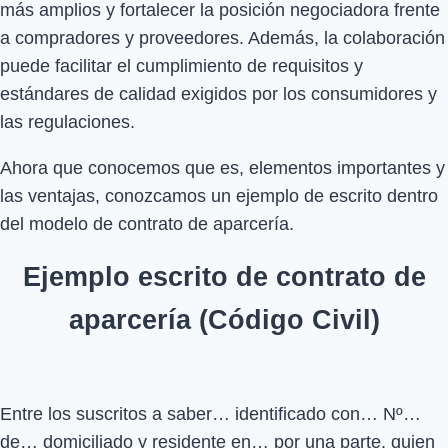
más amplios y fortalecer la posición negociadora frente
a compradores y proveedores. Además, la colaboración
puede facilitar el cumplimiento de requisitos y
estándares de calidad exigidos por los consumidores y
las regulaciones.
Ahora que conocemos que es, elementos importantes y
las ventajas, conozcamos un ejemplo de escrito dentro
del modelo de contrato de aparcería.
Ejemplo escrito de contrato de
aparcería (Código Civil)
Entre los suscritos a saber… identificado con… Nº…
de… domiciliado y residente en… por una parte, quien