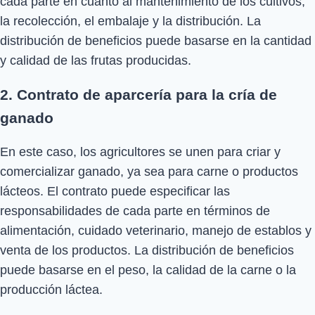
cada parte en cuanto al mantenimiento de los cultivos,
la recolección, el embalaje y la distribución. La
distribución de beneficios puede basarse en la cantidad
y calidad de las frutas producidas.
2. Contrato de aparcería para la cría de
ganado
En este caso, los agricultores se unen para criar y
comercializar ganado, ya sea para carne o productos
lácteos. El contrato puede especificar las
responsabilidades de cada parte en términos de
alimentación, cuidado veterinario, manejo de establos y
venta de los productos. La distribución de beneficios
puede basarse en el peso, la calidad de la carne o la
producción láctea.