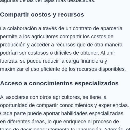
algunas de las ventajas más destacadas:
Compartir costos y recursos
La colaboración a través de un contrato de aparcería
permite a los agricultores compartir los costos de
producción y acceder a recursos que de otra manera
podrían ser costosos o difíciles de obtener. Al unir
fuerzas, se puede reducir la carga financiera y
maximizar el uso eficiente de los recursos disponibles.
Acceso a conocimientos especializados
Al asociarse con otros agricultores, se tiene la
oportunidad de compartir conocimientos y experiencias.
Cada parte puede aportar habilidades especializadas
en diferentes áreas, lo que enriquece el proceso de
toma de decisiones y fomenta la innovación. Además, el