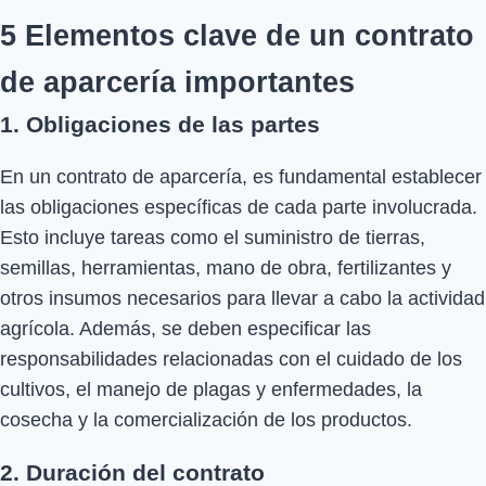
5 Elementos clave de un contrato
de aparcería importantes
1. Obligaciones de las partes
En un contrato de aparcería, es fundamental establecer
las obligaciones específicas de cada parte involucrada.
Esto incluye tareas como el suministro de tierras,
semillas, herramientas, mano de obra, fertilizantes y
otros insumos necesarios para llevar a cabo la actividad
agrícola. Además, se deben especificar las
responsabilidades relacionadas con el cuidado de los
cultivos, el manejo de plagas y enfermedades, la
cosecha y la comercialización de los productos.
2. Duración del contrato