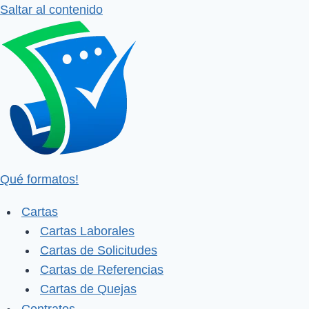
Saltar al contenido
Qué formatos!
Cartas
Cartas Laborales
Cartas de Solicitudes
Cartas de Referencias
Cartas de Quejas