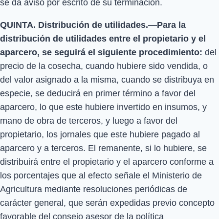
se da aviso por escrito de su terminación.
QUINTA. Distribución de utilidades.—Para la
distribución de utilidades entre el propietario y el
aparcero, se seguirá el siguiente procedimiento:
del
precio de la cosecha, cuando hubiere sido vendida, o
del valor asignado a la misma, cuando se distribuya en
especie, se deducirá en primer término a favor del
aparcero, lo que este hubiere invertido en insumos, y
mano de obra de terceros, y luego a favor del
propietario, los jornales que este hubiere pagado al
aparcero y a terceros. El remanente, si lo hubiere, se
distribuirá entre el propietario y el aparcero conforme a
los porcentajes que al efecto señale el Ministerio de
Agricultura mediante resoluciones periódicas de
carácter general, que serán expedidas previo concepto
favorable del consejo asesor de la política