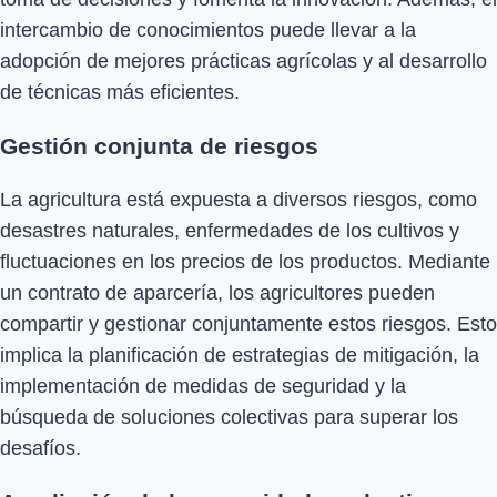
intercambio de conocimientos puede llevar a la
adopción de mejores prácticas agrícolas y al desarrollo
de técnicas más eficientes.
Gestión conjunta de riesgos
La agricultura está expuesta a diversos riesgos, como
desastres naturales, enfermedades de los cultivos y
fluctuaciones en los precios de los productos. Mediante
un contrato de aparcería, los agricultores pueden
compartir y gestionar conjuntamente estos riesgos. Esto
implica la planificación de estrategias de mitigación, la
implementación de medidas de seguridad y la
búsqueda de soluciones colectivas para superar los
desafíos.