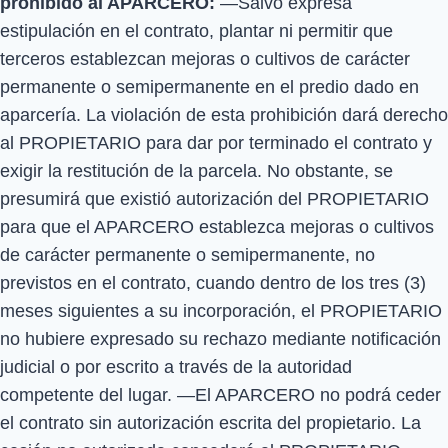
prohibido al APARCERO:
—Salvo expresa
estipulación en el contrato, plantar ni permitir que
terceros establezcan mejoras o cultivos de carácter
permanente o semipermanente en el predio dado en
aparcería. La violación de esta prohibición dará derecho
al PROPIETARIO para dar por terminado el contrato y
exigir la restitución de la parcela. No obstante, se
presumirá que existió autorización del PROPIETARIO
para que el APARCERO establezca mejoras o cultivos
de carácter permanente o semipermanente, no
previstos en el contrato, cuando dentro de los tres (3)
meses siguientes a su incorporación, el PROPIETARIO
no hubiere expresado su rechazo mediante notificación
judicial o por escrito a través de la autoridad
competente del lugar. —El APARCERO no podrá ceder
el contrato sin autorización escrita del propietario. La