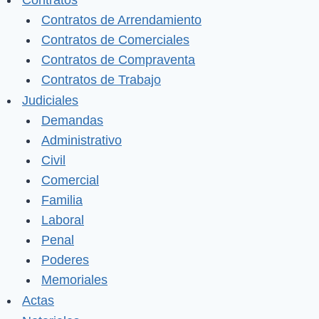
Contratos
Contratos de Arrendamiento
Contratos de Comerciales
Contratos de Compraventa
Contratos de Trabajo
Judiciales
Demandas
Administrativo
Civil
Comercial
Familia
Laboral
Penal
Poderes
Memoriales
Actas