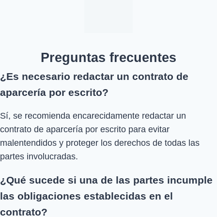
Preguntas frecuentes
¿Es necesario redactar un contrato de
aparcería por escrito?
Sí, se recomienda encarecidamente redactar un
contrato de aparcería por escrito para evitar
malentendidos y proteger los derechos de todas las
partes involucradas.
¿Qué sucede si una de las partes incumple
las obligaciones establecidas en el
contrato?