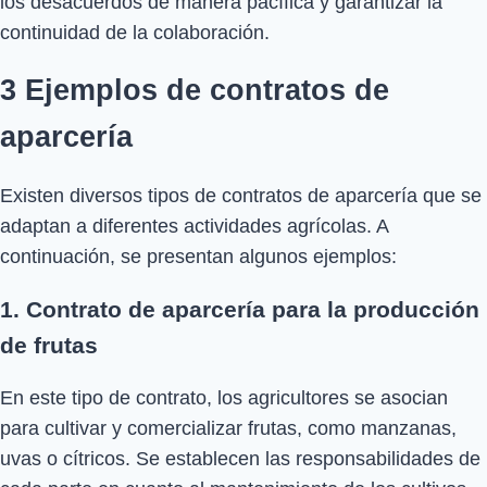
los desacuerdos de manera pacífica y garantizar la
continuidad de la colaboración.
3 Ejemplos de contratos de
aparcería
Existen diversos tipos de contratos de aparcería que se
adaptan a diferentes actividades agrícolas. A
continuación, se presentan algunos ejemplos:
1. Contrato de aparcería para la producción
de frutas
En este tipo de contrato, los agricultores se asocian
para cultivar y comercializar frutas, como manzanas,
uvas o cítricos. Se establecen las responsabilidades de