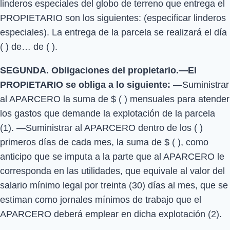
linderos especiales del globo de terreno que entrega el
PROPIETARIO son los siguientes: (especificar linderos
especiales). La entrega de la parcela se realizará el día
( ) de… de ( ).
SEGUNDA. Obligaciones del propietario.—El
PROPIETARIO se obliga a lo siguiente:
—Suministrar
al APARCERO la suma de $ ( ) mensuales para atender
los gastos que demande la explotación de la parcela
(1). —Suministrar al APARCERO dentro de los ( )
primeros días de cada mes, la suma de $ ( ), como
anticipo que se imputa a la parte que al APARCERO le
corresponda en las utilidades, que equivale al valor del
salario mínimo legal por treinta (30) días al mes, que se
estiman como jornales mínimos de trabajo que el
APARCERO deberá emplear en dicha explotación (2).