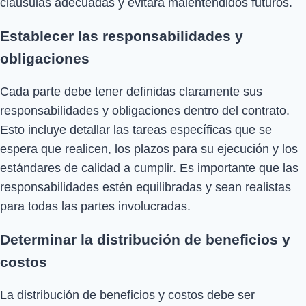
cláusulas adecuadas y evitará malentendidos futuros.
Establecer las responsabilidades y
obligaciones
Cada parte debe tener definidas claramente sus
responsabilidades y obligaciones dentro del contrato.
Esto incluye detallar las tareas específicas que se
espera que realicen, los plazos para su ejecución y los
estándares de calidad a cumplir. Es importante que las
responsabilidades estén equilibradas y sean realistas
para todas las partes involucradas.
Determinar la distribución de beneficios y
costos
La distribución de beneficios y costos debe ser