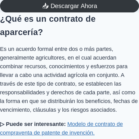
📥​ Descargar Ahora
¿Qué es un contrato de
aparcería?
Es un acuerdo formal entre dos o más partes,
generalmente agricultores, en el cual acuerdan
combinar recursos, conocimientos y esfuerzos para
llevar a cabo una actividad agrícola en conjunto. A
través de este tipo de contrato, se establecen las
responsabilidades y derechos de cada parte, así como
la forma en que se distribuirán los beneficios, fechas de
vencimiento, cláusulas y los riesgos asociados.
▷ Puede ser interesante:
Modelo de contrato de
compraventa de patente de invención.