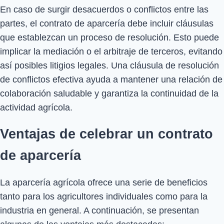
En caso de surgir desacuerdos o conflictos entre las
partes, el contrato de aparcería debe incluir cláusulas
que establezcan un proceso de resolución. Esto puede
implicar la mediación o el arbitraje de terceros, evitando
así posibles litigios legales. Una cláusula de resolución
de conflictos efectiva ayuda a mantener una relación de
colaboración saludable y garantiza la continuidad de la
actividad agrícola.
Ventajas de celebrar un contrato
de aparcería
La aparcería agrícola ofrece una serie de beneficios
tanto para los agricultores individuales como para la
industria en general. A continuación, se presentan