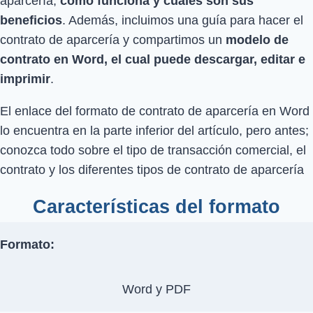
aparcería,
cómo funciona y cuáles son sus
beneficios
. Además, incluimos una guía para hacer el
contrato de aparcería y compartimos un
modelo de
contrato en Word, el cual puede descargar, editar e
imprimir
.
El enlace del formato de contrato de aparcería en Word
lo encuentra en la parte inferior del artículo, pero antes;
conozca todo sobre el tipo de transacción comercial, el
contrato y los diferentes tipos de contrato de aparcería
Características del formato
Formato:
Word y PDF