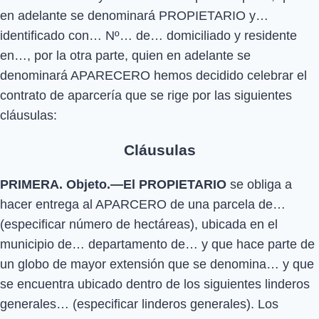
en adelante se denominará PROPIETARIO y…
identificado con… Nº… de… domiciliado y residente
en…, por la otra parte, quien en adelante se
denominará APARECERO hemos decidido celebrar el
contrato de aparcería que se rige por las siguientes
cláusulas:
Cláusulas
PRIMERA. Objeto.—El PROPIETARIO
se obliga a
hacer entrega al APARCERO de una parcela de…
(especificar número de hectáreas), ubicada en el
municipio de… departamento de… y que hace parte de
un globo de mayor extensión que se denomina… y que
se encuentra ubicado dentro de los siguientes linderos
generales… (especificar linderos generales). Los