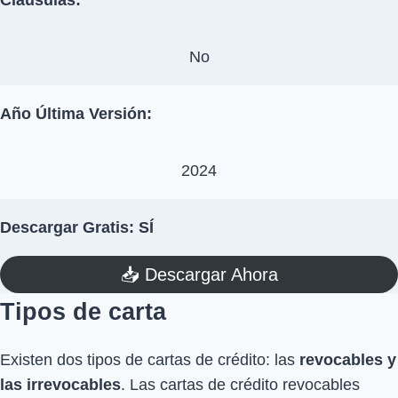
No
Año Última Versión:
2024
Descargar Gratis: SÍ
📥​ Descargar Ahora
Tipos de carta
Existen dos tipos de cartas de crédito: las
revocables y
las irrevocables
. Las cartas de crédito revocables