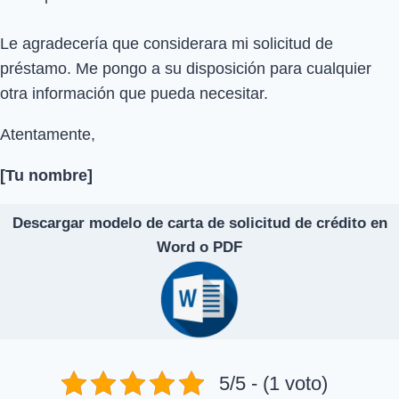
Le agradecería que considerara mi solicitud de
préstamo. Me pongo a su disposición para cualquier
otra información que pueda necesitar.
Atentamente,
[Tu nombre]
Descargar modelo de carta de solicitud de crédito en
Word o PDF
5/5 - (1 voto)