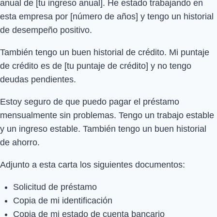
anual de [tu ingreso anual]. He estado trabajando en
esta empresa por [número de años] y tengo un historial
de desempeño positivo.
También tengo un buen historial de crédito. Mi puntaje
de crédito es de [tu puntaje de crédito] y no tengo
deudas pendientes.
Estoy seguro de que puedo pagar el préstamo
mensualmente sin problemas. Tengo un trabajo estable
y un ingreso estable. También tengo un buen historial
de ahorro.
Adjunto a esta carta los siguientes documentos:
Solicitud de préstamo
Copia de mi identificación
Copia de mi estado de cuenta bancario