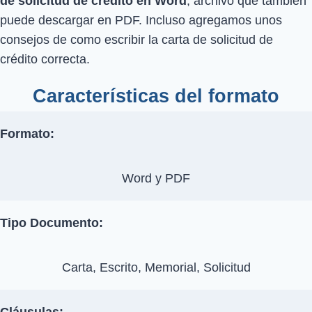
de solicitud de crédito en Word
, archivo que también
puede descargar en PDF. Incluso agregamos unos
consejos de como escribir la carta de solicitud de
crédito correcta.
Características del formato
Formato:
Word y PDF
Tipo Documento:
Carta, Escrito, Memorial, Solicitud
Cláusulas: