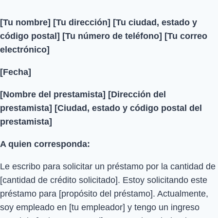
[Tu nombre]
[Tu dirección]
[Tu ciudad, estado y
código postal]
[Tu número de teléfono]
[Tu correo
electrónico]
[Fecha]
[Nombre del prestamista]
[Dirección del
prestamista]
[Ciudad, estado y código postal del
prestamista]
A quien corresponda:
Le escribo para solicitar un préstamo por la cantidad de
[cantidad de crédito solicitado]. Estoy solicitando este
préstamo para [propósito del préstamo]. Actualmente,
soy empleado en [tu empleador] y tengo un ingreso