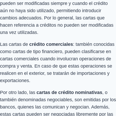
pueden ser modificadas siempre y cuando el crédito
aún no haya sido utilizado, permitiendo introducir
cambios adecuados. Por lo general, las cartas que
hacen referencia a créditos no pueden ser modificadas
una vez utilizadas.
Las cartas de
crédito comerciales
: también conocidas
como cartas de tipo financiero, pueden clasificarse en
cartas comerciales cuando involucran operaciones de
compra y venta. En caso de que estas operaciones se
realicen en el exterior, se tratarán de importaciones y
exportaciones.
Por otro lado, las
cartas de crédito nominativas
, o
también denominadas negociables, son emitidas por los
bancos, quienes las comunican y negocian. Además,
estas cartas pueden ser negociadas libremente por las