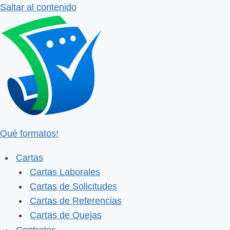
Saltar al contenido
Qué formatos!
Cartas
Cartas Laborales
Cartas de Solicitudes
Cartas de Referencias
Cartas de Quejas