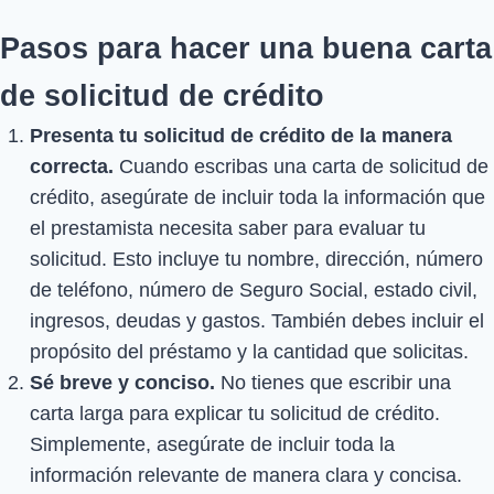
Pasos para hacer una buena carta
de solicitud de crédito
Presenta tu solicitud de crédito de la manera
correcta.
Cuando escribas una carta de solicitud de
crédito, asegúrate de incluir toda la información que
el prestamista necesita saber para evaluar tu
solicitud. Esto incluye tu nombre, dirección, número
de teléfono, número de Seguro Social, estado civil,
ingresos, deudas y gastos. También debes incluir el
propósito del préstamo y la cantidad que solicitas.
Sé breve y conciso.
No tienes que escribir una
carta larga para explicar tu solicitud de crédito.
Simplemente, asegúrate de incluir toda la
información relevante de manera clara y concisa.