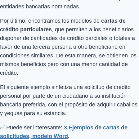
entidades bancarias nominadas.
Por último, encontramos los modelos de
cartas de
crédito particulares
, que permiten a los beneficiarios
disponer de cantidades de crédito parciales o totales a
favor de una tercera persona u otro beneficiario en
condiciones similares. De esta manera, se obtienen los
mismos beneficios pero con una menor cantidad de
crédito.
El siguiente ejemplo sintetiza una solicitud de crédito
personal por parte de un ciudadano a su institución
bancaria preferida, con el propósito de adquirir caballos
y yeguas para su estancia.
✅ Puede ser interesante:
3 Ejemplos de cartas de
solicitudes, modelo Word
.