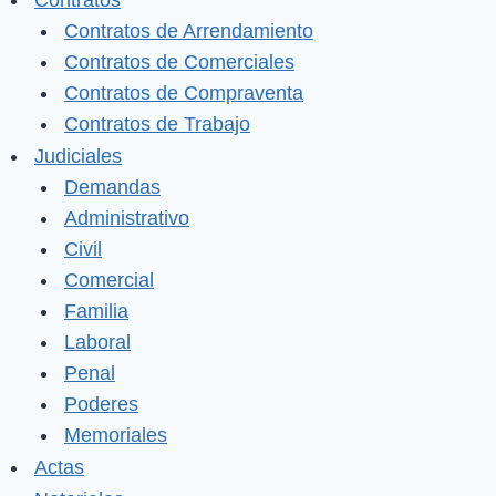
Contratos
Contratos de Arrendamiento
Contratos de Comerciales
Contratos de Compraventa
Contratos de Trabajo
Judiciales
Demandas
Administrativo
Civil
Comercial
Familia
Laboral
Penal
Poderes
Memoriales
Actas