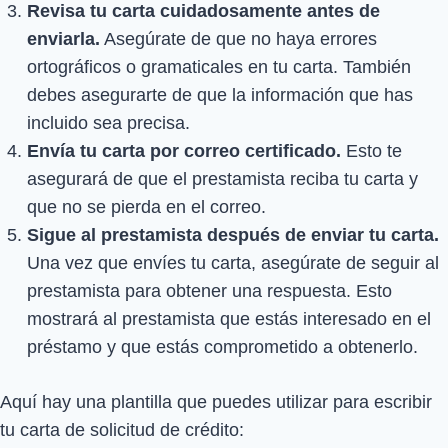
Revisa tu carta cuidadosamente antes de
enviarla.
Asegúrate de que no haya errores
ortográficos o gramaticales en tu carta. También
debes asegurarte de que la información que has
incluido sea precisa.
Envía tu carta por correo certificado.
Esto te
asegurará de que el prestamista reciba tu carta y
que no se pierda en el correo.
Sigue al prestamista después de enviar tu carta.
Una vez que envíes tu carta, asegúrate de seguir al
prestamista para obtener una respuesta. Esto
mostrará al prestamista que estás interesado en el
préstamo y que estás comprometido a obtenerlo.
Aquí hay una plantilla que puedes utilizar para escribir
tu carta de solicitud de crédito: