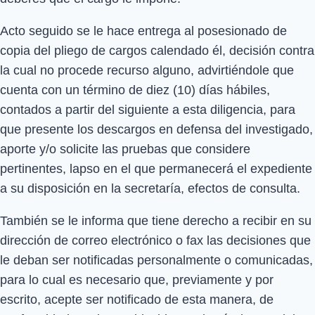
Acto seguido se le hace entrega al posesionado de
copia del pliego de cargos calendado él, decisión contra
la cual no procede recurso alguno, advirtiéndole que
cuenta con un término de diez (10) días hábiles,
contados a partir del siguiente a esta diligencia, para
que presente los descargos en defensa del investigado,
aporte y/o solicite las pruebas que considere
pertinentes, lapso en el que permanecerá el expediente
a su disposición en la secretaría, efectos de consulta.
También se le informa que tiene derecho a recibir en su
dirección de correo electrónico o fax las decisiones que
le deban ser notificadas personalmente o comunicadas,
para lo cual es necesario que, previamente y por
escrito, acepte ser notificado de esta manera, de