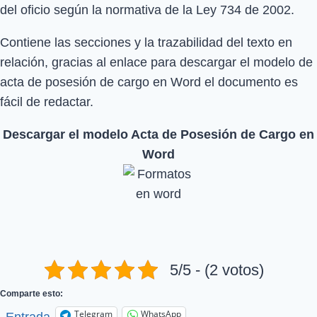
del oficio según la normativa de la Ley 734 de 2002.
Contiene las secciones y la trazabilidad del texto en
relación, gracias al enlace para descargar el modelo de
acta de posesión de cargo en Word el documento es
fácil de redactar.
Descargar el modelo Acta de Posesión de Cargo en
Word
5/5 - (2 votos)
Comparte esto:
Telegram
WhatsApp
Entrada