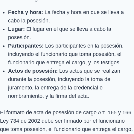
Fecha y hora:
La fecha y hora en que se lleva a
cabo la posesión.
Lugar:
El lugar en el que se lleva a cabo la
posesión.
Participantes:
Los participantes en la posesión,
incluyendo el funcionario que toma posesión, el
funcionario que entrega el cargo, y los testigos.
Actos de posesión:
Los actos que se realizan
durante la posesión, incluyendo la toma de
juramento, la entrega de la credencial o
nombramiento, y la firma del acta.
El formato de acta de posesión de cargo Art. 165 y 166
Ley 734 de 2002 debe ser firmado por el funcionario
que toma posesión, el funcionario que entrega el cargo,