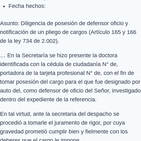
Fecha hechos:
Asunto: Diligencia de posesión de defensor oficio y
notificación de un pliego de cargos (Artículo 165 y 166
de la ley 734 de 2.002).
… En la Secretaría se hizo presente la doctora
identificada con la cédula de ciudadanía N° de,
portadora de la tarjeta profesional N° de, con el fin de
tomar posesión del cargo para el que fue designado por
auto del, como defensor de oficio del Señor, investigado
dentro del expediente de la referencia.
En tal virtud, ante la secretaria del despacho se
procedió a tomarle el juramento de rigor, por cuya
gravedad prometió cumplir bien y fielmente con los
deberes que el cargo le impone.