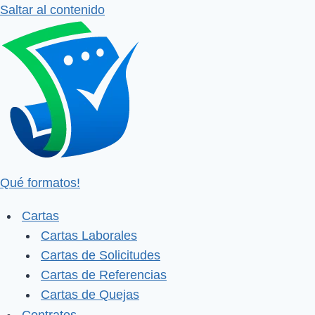
Saltar al contenido
Qué formatos!
Cartas
Cartas Laborales
Cartas de Solicitudes
Cartas de Referencias
Cartas de Quejas