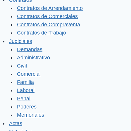
Contratos
Contratos de Arrendamiento
Contratos de Comerciales
Contratos de Compraventa
Contratos de Trabajo
Judiciales
Demandas
Administrativo
Civil
Comercial
Familia
Laboral
Penal
Poderes
Memoriales
Actas