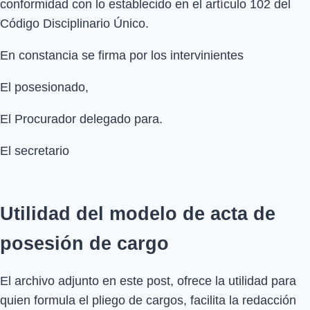
conformidad con lo establecido en el artículo 102 del
Código Disciplinario Único.
En constancia se firma por los intervinientes
El posesionado,
El Procurador delegado para.
El secretario
Utilidad del modelo de acta de
posesión de cargo
El archivo adjunto en este post, ofrece la utilidad para
quien formula el pliego de cargos, facilita la redacción