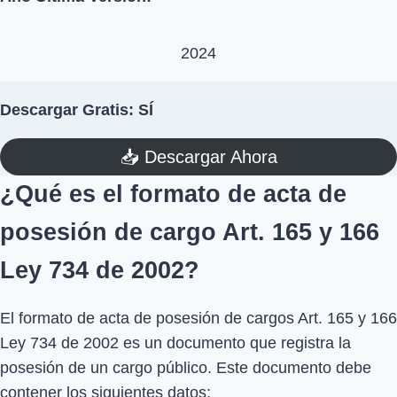
2024
Descargar Gratis: SÍ
📥​ Descargar Ahora
¿Qué es el formato de acta de
posesión de cargo Art. 165 y 166
Ley 734 de 2002?
El formato de acta de posesión de cargos Art. 165 y 166
Ley 734 de 2002 es un documento que registra la
posesión de un cargo público. Este documento debe
contener los siguientes datos: