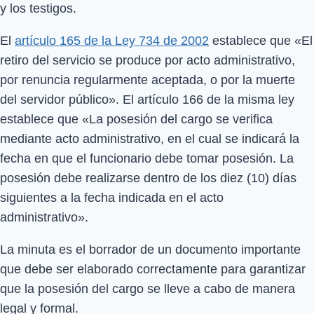
y los testigos.
El
artículo 165 de la Ley 734 de 2002
establece que «El
retiro del servicio se produce por acto administrativo,
por renuncia regularmente aceptada, o por la muerte
del servidor público». El artículo 166 de la misma ley
establece que «La posesión del cargo se verifica
mediante acto administrativo, en el cual se indicará la
fecha en que el funcionario debe tomar posesión. La
posesión debe realizarse dentro de los diez (10) días
siguientes a la fecha indicada en el acto
administrativo».
La minuta es el borrador de un documento importante
que debe ser elaborado correctamente para garantizar
que la posesión del cargo se lleve a cabo de manera
legal y formal.