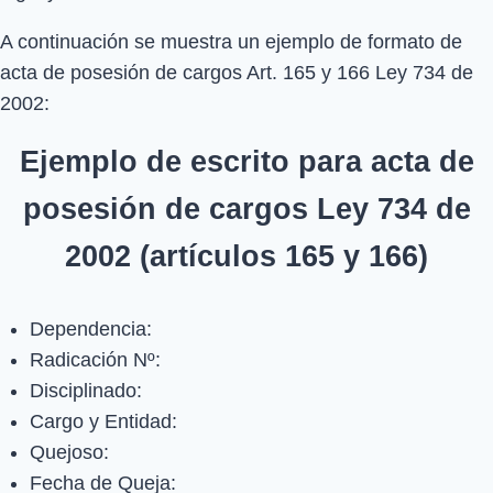
A continuación se muestra un ejemplo de formato de
acta de posesión de cargos Art. 165 y 166 Ley 734 de
2002:
Ejemplo de escrito para acta de
posesión de cargos Ley 734 de
2002 (artículos 165 y 166)
Dependencia:
Radicación Nº:
Disciplinado:
Cargo y Entidad:
Quejoso:
Fecha de Queja: