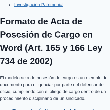
Investigación Patrimonial
Formato de Acta de
Posesión de Cargo en
Word (Art. 165 y 166 Ley
734 de 2002)
El modelo acta de posesión de cargo es un ejemplo de
documento para diligenciar por parte del defensor de
oficio, cumpliendo con el pliego de cargo dentro de un
procedimiento disciplinario de un sindicado.